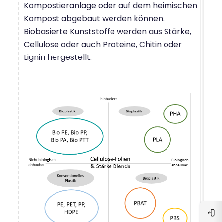
Kompostieranlage oder auf dem heimischen
Kompost abgebaut werden können.
Biobasierte Kunststoffe werden aus Stärke,
Cellulose oder auch Proteine, Chitin oder
Lignin hergestellt.
Blo