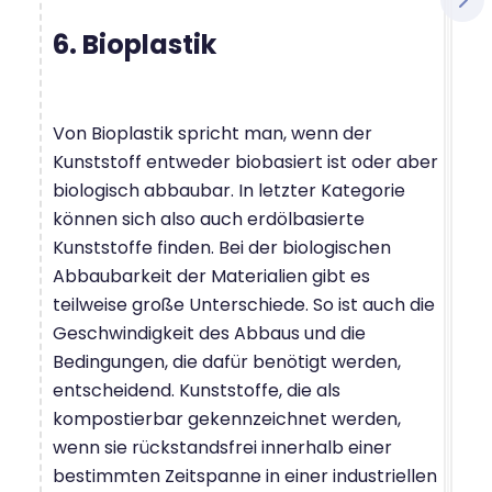
6. Bioplastik
Von Bioplastik spricht man, wenn der
Kunststoff entweder biobasiert ist oder aber
biologisch abbaubar. In letzter Kategorie
können sich also auch erdölbasierte
Kunststoffe finden. Bei der biologischen
Abbaubarkeit der Materialien gibt es
teilweise große Unterschiede. So ist auch die
Geschwindigkeit des Abbaus und die
Bedingungen, die dafür benötigt werden,
entscheidend. Kunststoffe, die als
kompostierbar gekennzeichnet werden,
wenn sie rückstandsfrei innerhalb einer
bestimmten Zeitspanne in einer industriellen