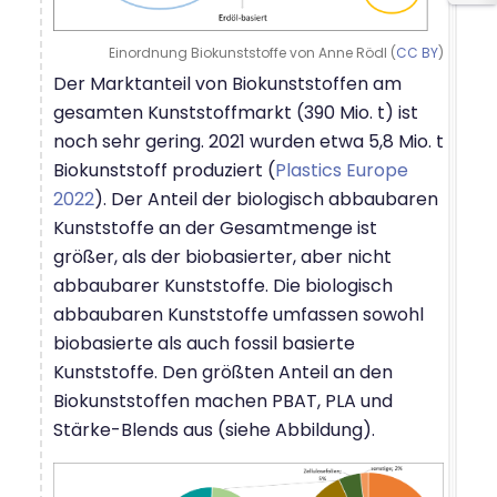
Einordnung Biokunststoffe von Anne Rödl (
CC BY
)
Der Marktanteil von Biokunststoffen am
gesamten Kunststoffmarkt (390 Mio. t) ist
noch sehr gering. 2021 wurden etwa 5,8 Mio. t
Biokunststoff produziert (
Plastics Europe
2022
). Der Anteil der biologisch abbaubaren
Kunststoffe an der Gesamtmenge ist
größer, als der biobasierter, aber nicht
abbaubarer Kunststoffe. Die biologisch
abbaubaren Kunststoffe umfassen sowohl
biobasierte als auch fossil basierte
Kunststoffe. Den größten Anteil an den
Biokunststoffen machen PBAT, PLA und
Stärke-Blends aus (siehe Abbildung).