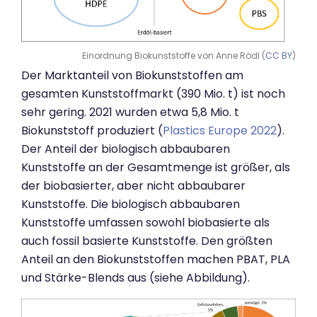
Einordnung Biokunststoffe von Anne Rödl (
CC BY
)
Der Marktanteil von Biokunststoffen am
gesamten Kunststoffmarkt (390 Mio. t) ist noch
sehr gering. 2021 wurden etwa 5,8 Mio. t
Biokunststoff produziert (
Plastics Europe 2022
).
Der Anteil der biologisch abbaubaren
Kunststoffe an der Gesamtmenge ist größer, als
der biobasierter, aber nicht abbaubarer
Kunststoffe. Die biologisch abbaubaren
Kunststoffe umfassen sowohl biobasierte als
auch fossil basierte Kunststoffe. Den größten
Anteil an den Biokunststoffen machen PBAT, PLA
und Stärke-Blends aus (siehe Abbildung).