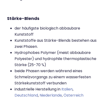
Stärke-Blends
der häufigste biologisch abbaubare
Kunststoff
Kunststoffe aus Stärke-Blends bestehen aus
zwei Phasen.
Hydrophobes Polymer (meist abbaubare
Polyester) und hydrophile thermoplastische
Stärke (25-70 %)
beide Phasen werden während eines
Schmelzvorgangs zu einem wasserfesten
Stärkekunststoff verbunden
industrielle Herstellung in
Italien
,
Deutschland
,
Niederlande
,
Österreich