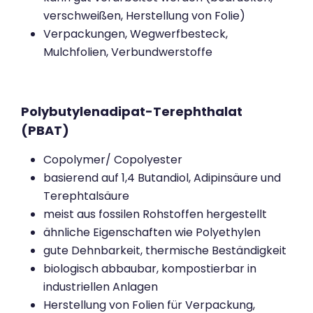
verschweißen, Herstellung von Folie)
Verpackungen, Wegwerfbesteck,
Mulchfolien, Verbundwerstoffe
Polybutylenadipat-Terephthalat
(PBAT)
Copolymer/ Copolyester
basierend auf 1,4 Butandiol, Adipinsäure und
Terephtalsäure
meist aus fossilen Rohstoffen hergestellt
ähnliche Eigenschaften wie Polyethylen
gute Dehnbarkeit, thermische Beständigkeit
biologisch abbaubar, kompostierbar in
industriellen Anlagen
Herstellung von Folien für Verpackung,