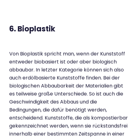
6. Bioplastik
Von Bioplastik spricht man, wenn der Kunststoff
entweder biobasiert ist oder aber biologisch
abbaubar. In letzter Kategorie können sich also
auch erdölbasierte Kunststoffe finden. Bei der
biologischen Abbaubarkeit der Materialien gibt
es teilweise große Unterschiede. So ist auch die
Geschwindigkeit des Abbaus und die
Bedingungen, die dafür benötigt werden,
entscheidend. Kunststoffe, die als kompostierbar
gekennzeichnet werden, wenn sie rückstandsfrei
innerhalb einer bestimmten Zeitspanne in einer