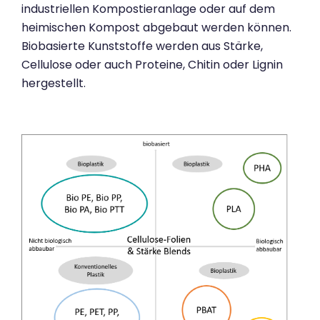
industriellen Kompostieranlage oder auf dem
heimischen Kompost abgebaut werden können.
Biobasierte Kunststoffe werden aus Stärke,
Cellulose oder auch Proteine, Chitin oder Lignin
hergestellt.