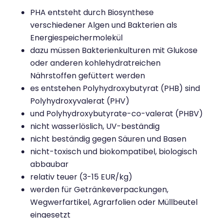
PHA entsteht durch Biosynthese
verschiedener Algen und Bakterien als
Energiespeichermolekül
dazu müssen Bakterienkulturen mit Glukose
oder anderen kohlehydratreichen
Nährstoffen gefüttert werden
es entstehen Polyhydroxybutyrat (PHB) sind
Polyhydroxyvalerat (PHV)
und Polyhydroxybutyrate-co-valerat (PHBV)
nicht wasserlöslich, UV-beständig
nicht beständig gegen Säuren und Basen
nicht-toxisch und biokompatibel, biologisch
abbaubar
relativ teuer (3-15 EUR/kg)
werden für Getränkeverpackungen,
Wegwerfartikel, Agrarfolien oder Müllbeutel
eingesetzt