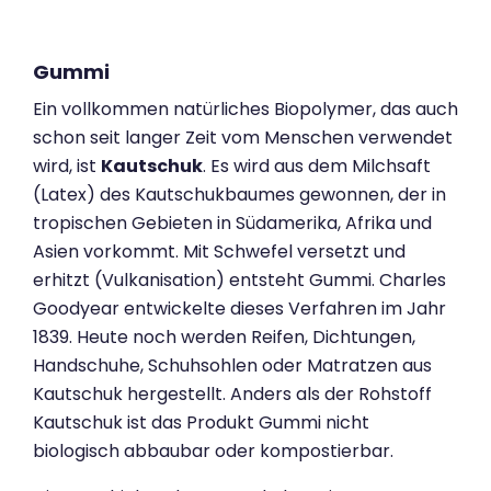
Gummi
Ein vollkommen natürliches Biopolymer, das auch
schon seit langer Zeit vom Menschen verwendet
wird, ist
Kautschuk
. Es wird aus dem Milchsaft
(Latex) des Kautschukbaumes gewonnen, der in
tropischen Gebieten in Südamerika, Afrika und
Asien vorkommt. Mit Schwefel versetzt und
erhitzt (Vulkanisation) entsteht Gummi. Charles
Goodyear entwickelte dieses Verfahren im Jahr
1839. Heute noch werden Reifen, Dichtungen,
Handschuhe, Schuhsohlen oder Matratzen aus
Kautschuk hergestellt. Anders als der Rohstoff
Kautschuk ist das Produkt Gummi nicht
biologisch abbaubar oder kompostierbar.