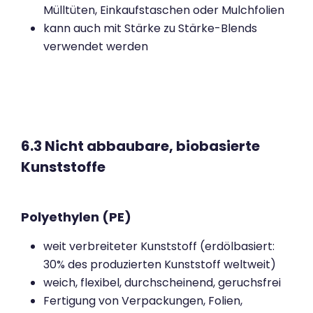
Mülltüten, Einkaufstaschen oder Mulchfolien
kann auch mit Stärke zu Stärke-Blends
verwendet werden
6.3 Nicht abbaubare, biobasierte
Kunststoffe
Polyethylen (PE)
weit verbreiteter Kunststoff (erdölbasiert:
30% des produzierten Kunststoff weltweit)
weich, flexibel, durchscheinend, geruchsfrei
Fertigung von Verpackungen, Folien,