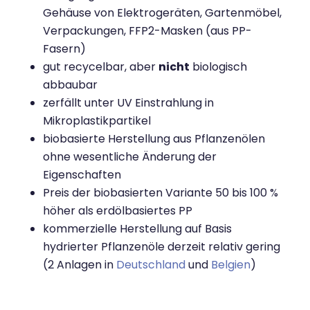
Gehäuse von Elektrogeräten, Gartenmöbel,
Verpackungen, FFP2-Masken (aus PP-
Fasern)
gut recycelbar, aber
nicht
biologisch
abbaubar
zerfällt unter UV Einstrahlung in
Mikroplastikpartikel
biobasierte Herstellung aus Pflanzenölen
ohne wesentliche Änderung der
Eigenschaften
Preis der biobasierten Variante 50 bis 100 %
höher als erdölbasiertes PP
kommerzielle Herstellung auf Basis
hydrierter Pflanzenöle derzeit relativ gering
(2 Anlagen in
Deutschland
und
Belgien
)