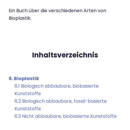
Ein Buch über die verschiedenen Arten von
Bioplastik.
Inhaltsverzeichnis
6. Bioplastik
6.1 Biologisch abbaubare, biobasierte
Kunststoffe
6.2 Biologisch abbaubare, fossil-basierte
Kunststoffe
6.3 Nicht abbaubare, biobasierte Kunststoffe