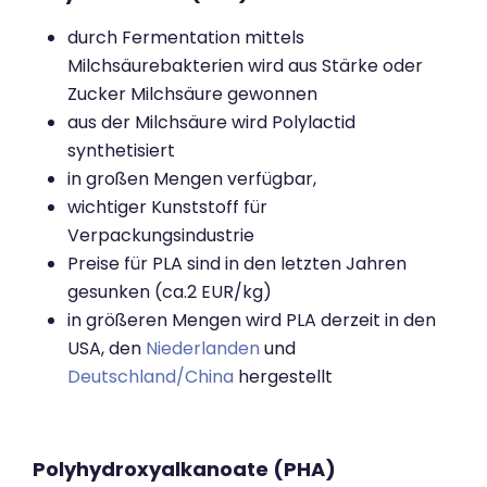
durch Fermentation mittels
Milchsäurebakterien wird aus Stärke oder
Zucker Milchsäure gewonnen
aus der Milchsäure wird Polylactid
synthetisiert
in großen Mengen verfügbar,
wichtiger Kunststoff für
Verpackungsindustrie
Preise für PLA sind in den letzten Jahren
gesunken (ca.2 EUR/kg)
in größeren Mengen wird PLA derzeit in den
USA, den
Niederlanden
und
Deutschland/China
hergestellt
Polyhydroxyalkanoate (PHA)