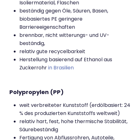
Isoliermaterial, Flaschen
beständig gegen Öle, Säuren, Basen,
biobasiertes PE geringere
Barriereeigenschaften
brennbar, nicht witterungs- und UV-
beständig,
relativ gute recycelbarkeit
Herstellung basierend auf Ethanol aus
Zuckerrohr
in Brasilien
Polypropylen (PP)
weit verbreiteter Kunststoff (erdölbasiert: 24
% des produzierten Kunststoffs weltweit)
relativ hart, fest, hohe thermische Stabilität,
Säurebeständig
Fertigung von Abflussrohren, Autoteile,