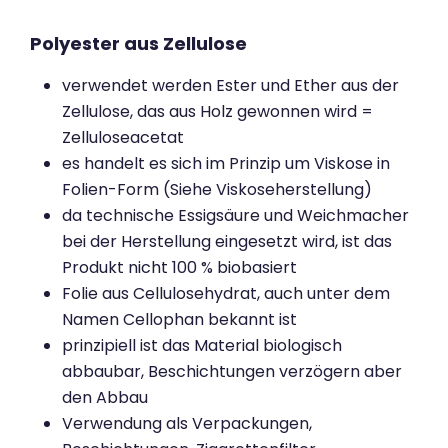
Polyester aus Zellulose
verwendet werden Ester und Ether aus der
Zellulose, das aus Holz gewonnen wird =
Zelluloseacetat
es handelt es sich im Prinzip um Viskose in
Folien-Form (Siehe Viskoseherstellung)
da technische Essigsäure und Weichmacher
bei der Herstellung eingesetzt wird, ist das
Produkt nicht 100 % biobasiert
Folie aus Cellulosehydrat, auch unter dem
Namen Cellophan bekannt ist
prinzipiell ist das Material biologisch
abbaubar, Beschichtungen verzögern aber
den Abbau
Verwendung als Verpackungen,