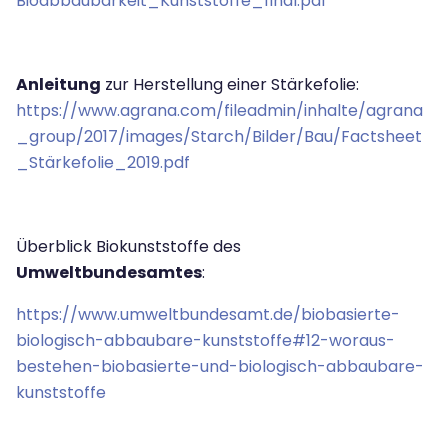
Bioabbaubarkeit_Kunststoffe_final.pdf
Anleitung
zur Herstellung einer Stärkefolie:
https://www.agrana.com/fileadmin/inhalte/agrana
_group/2017/images/Starch/Bilder/Bau/Factsheet
_Stärkefolie_2019.pdf
Überblick Biokunststoffe des
Umweltbundesamtes
:
https://www.umweltbundesamt.de/biobasierte-
biologisch-abbaubare-kunststoffe#12-woraus-
bestehen-biobasierte-und-biologisch-abbaubare-
kunststoffe