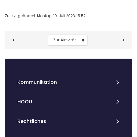
Zuletzt geändert: Montag, 10. Juli 2023, 15:52
Blöcke
Zur Aktivität
Kommunikation
HOOU
Rechtliches