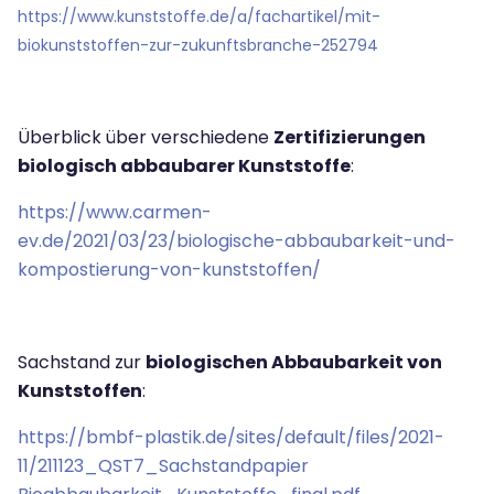
https://www.kunststoffe.de/a/fachartikel/mit-
biokunststoffen-zur-zukunftsbranche-252794
Überblick über verschiedene
Zertifizierungen
biologisch abbaubarer Kunststoffe
:
https://www.carmen-
ev.de/2021/03/23/biologische-abbaubarkeit-und-
kompostierung-von-kunststoffen/
Sachstand zur
biologischen Abbaubarkeit von
Kunststoffen
:
https://bmbf-plastik.de/sites/default/files/2021-
11/211123_QST7_Sachstandpapier