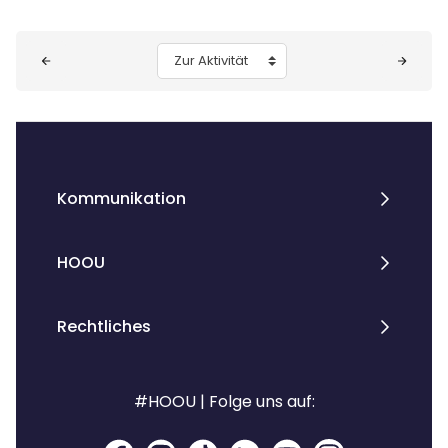
Blöcke
Zur Aktivität
Kommunikation
HOOU
Rechtliches
#HOOU | Folge uns auf: