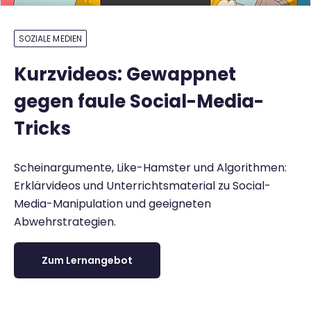
SOZIALE MEDIEN
Kurzvideos: Gewappnet
gegen faule Social-Media-
Tricks
Scheinargumente, Like-Hamster und Algorithmen:
Erklärvideos und Unterrichtsmaterial zu Social-
Media-Manipulation und geeigneten
Abwehrstrategien.
Zum Lernangebot