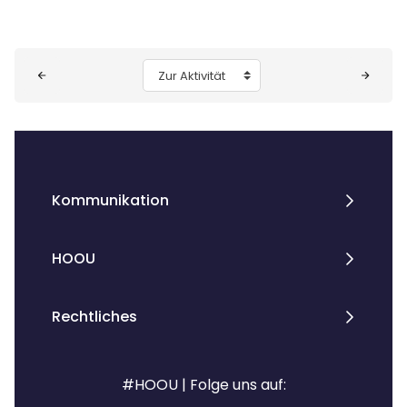
Blöcke
Zur Aktivität
Kommunikation
HOOU
Rechtliches
#HOOU | Folge uns auf: