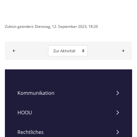
Zuletzt geändert: Dienstag, 12. September 2023, 18:20
Blöcke
Zur Aktivität
Kommunikation
HOOU
Rechtliches