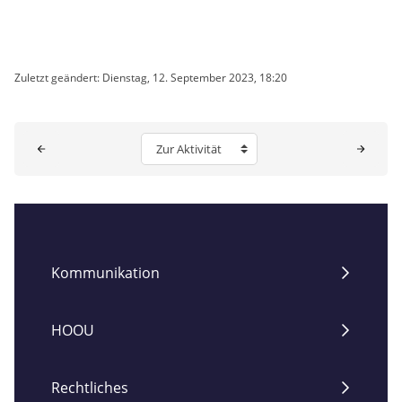
Zuletzt geändert: Dienstag, 12. September 2023, 18:20
Blöcke
Zur Aktivität
Kommunikation
HOOU
Rechtliches