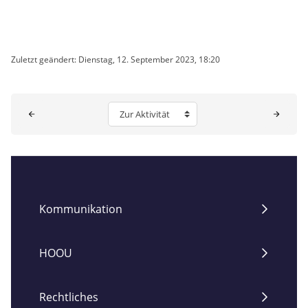
Zuletzt geändert: Dienstag, 12. September 2023, 18:20
Blöcke
Zur Aktivität
Kommunikation
HOOU
Rechtliches