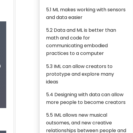
5.1 ML makes working with sensors
and data easier
5.2 Data and ML is better than
math and code for
communicating embodied
practices to a computer
u
5.3 IML can allow creators to
prototype and explore many
ideas
5.4 Designing with data can allow
more people to become creators
5.5 IML allows new musical
outsomes, and new creative
relationships between people and