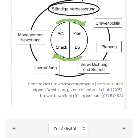
Schritte des Umweltmanagements (ergänzt durch
eigene Darstellung) von Kaltschmitt et al. (2015):
Umweltbewertung für Ingenieure (
CC BY-SA
)
Blöcke
Zur Aktivität