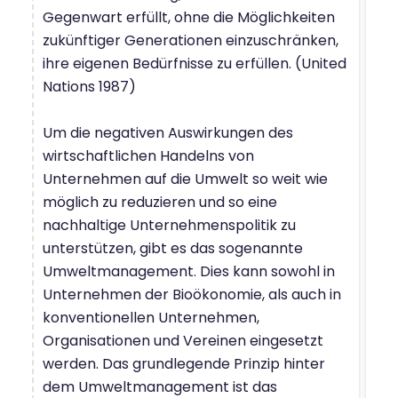
Gegenwart erfüllt, ohne die Möglichkeiten
zukünftiger Generationen einzuschränken,
ihre eigenen Bedürfnisse zu erfüllen. (United
Nations 1987)
Um die negativen Auswirkungen des
wirtschaftlichen Handelns von
Unternehmen auf die Umwelt so weit wie
möglich zu reduzieren und so eine
nachhaltige Unternehmenspolitik zu
unterstützen, gibt es das sogenannte
Umweltmanagement. Dies kann sowohl in
Unternehmen der Bioökonomie, als auch in
konventionellen Unternehmen,
Organisationen und Vereinen eingesetzt
werden. Das grundlegende Prinzip hinter
dem Umweltmanagement ist das