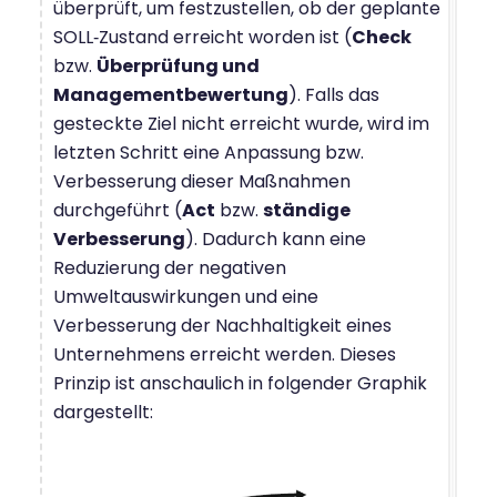
überprüft, um festzustellen, ob der geplante
SOLL‑Zustand erreicht worden ist (
Check
bzw.
Überprüfung und
Managementbewertung
). Falls das
gesteckte Ziel nicht erreicht wurde, wird im
letzten Schritt eine Anpassung bzw.
Verbesserung dieser Maßnahmen
durchgeführt (
Act
bzw.
ständige
Verbesserung
). Dadurch kann eine
Reduzierung der negativen
Umweltauswirkungen und eine
Verbesserung der Nachhaltigkeit eines
Unternehmens erreicht werden. Dieses
Prinzip ist anschaulich in folgender Graphik
dargestellt: