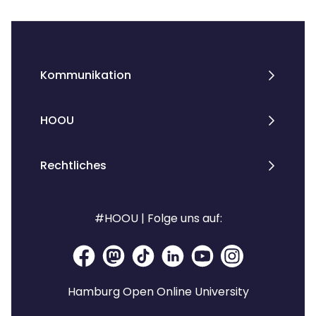
Kommunikation
HOOU
Rechtliches
#HOOU | Folge uns auf:
Hamburg Open Online University