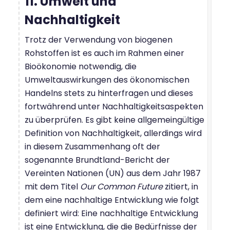
11. Umwelt und
Nachhaltigkeit
Trotz der Verwendung von biogenen
Rohstoffen ist es auch im Rahmen einer
Bioökonomie notwendig, die
Umweltauswirkungen des ökonomischen
Handelns stets zu hinterfragen und dieses
fortwährend unter Nachhaltigkeitsaspekten
zu überprüfen. Es gibt keine allgemeingültige
Definition von Nachhaltigkeit, allerdings wird
in diesem Zusammenhang oft der
sogenannte Brundtland-Bericht der
Vereinten Nationen (UN) aus dem Jahr 1987
mit dem Titel
Our Common Future
zitiert, in
dem eine nachhaltige Entwicklung wie folgt
definiert wird: Eine nachhaltige Entwicklung
ist eine Entwicklung, die die Bedürfnisse der