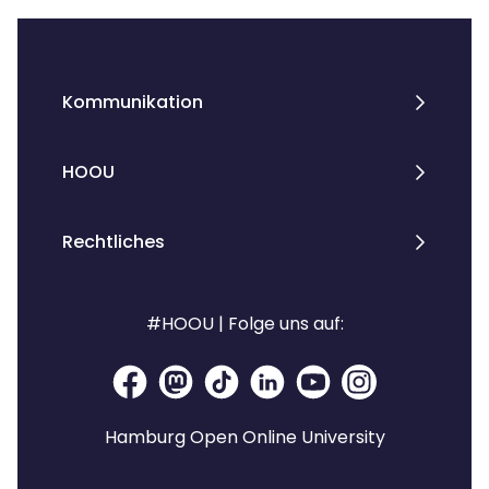
Kommunikation
HOOU
Rechtliches
#HOOU | Folge uns auf:
Hamburg Open Online University