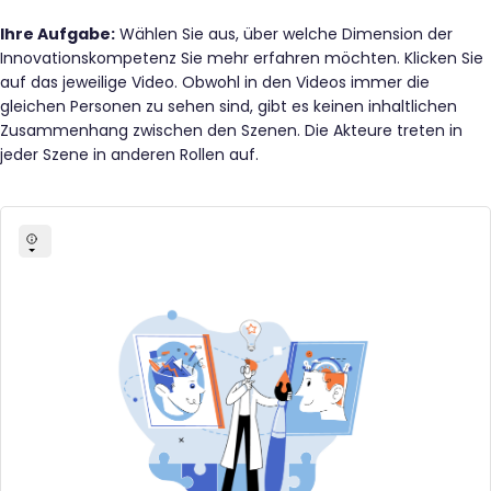
Ihre Aufgabe:
Wählen Sie aus, über welche Dimension der
Innovationskompetenz Sie mehr erfahren möchten. Klicken Sie
auf das jeweilige Video. Obwohl in den Videos immer die
gleichen Personen zu sehen sind, gibt es keinen inhaltlichen
Zusammenhang zwischen den Szenen. Die Akteure treten in
jeder Szene in anderen Rollen auf.