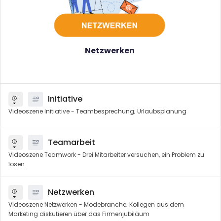
Netzwerken
Initiative
Videoszene Initiative - Teambesprechung; Urlaubsplanung
Teamarbeit
Videoszene Teamwork - Drei Mitarbeiter versuchen, ein Problem zu
lösen
Netzwerken
Videoszene Netzwerken - Modebranche; Kollegen aus dem
Marketing diskutieren über das Firmenjubiläum