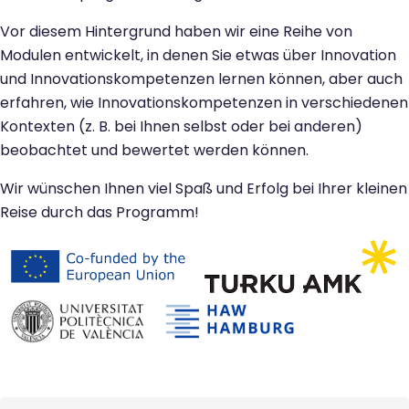
Vor diesem Hintergrund haben wir eine Reihe von
Modulen entwickelt, in denen Sie etwas über Innovation
und Innovationskompetenzen lernen können, aber auch
erfahren, wie Innovationskompetenzen in verschiedenen
Kontexten (z. B. bei Ihnen selbst oder bei anderen)
beobachtet und bewertet werden können.
Wir wünschen Ihnen viel Spaß und Erfolg bei Ihrer kleinen
Reise durch das Programm!