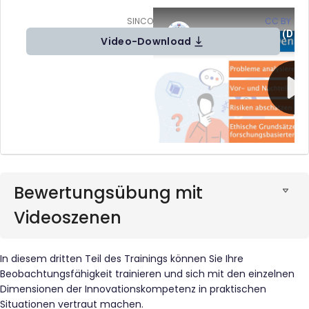
SINCOE Video 2 (DE) von SINCOE (
CC BY
)
Video-Download
Bewertungsübung mit
Videoszenen
In diesem dritten Teil des Trainings können Sie Ihre
Beobachtungsfähigkeit trainieren und sich mit den einzelnen
Dimensionen der Innovationskompetenz in praktischen
Situationen vertraut machen.