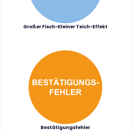
Großer Fisch-Kleiner Teich-Effekt
Bestätigungsfehler