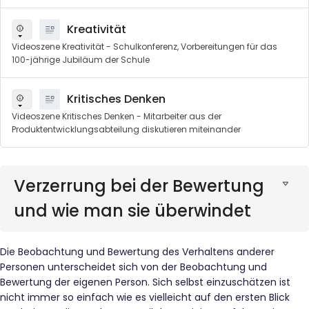
Kreativität
Videoszene Kreativität - Schulkonferenz, Vorbereitungen für das
100-jährige Jubiläum der Schule
Kritisches Denken
Videoszene Kritisches Denken - Mitarbeiter aus der
Produktentwicklungsabteilung diskutieren miteinander
Verzerrung bei der Bewertung
und wie man sie überwindet
Die Beobachtung und Bewertung des Verhaltens anderer
Personen unterscheidet sich von der Beobachtung und
Bewertung der eigenen Person. Sich selbst einzuschätzen ist
nicht immer so einfach wie es vielleicht auf den ersten Blick