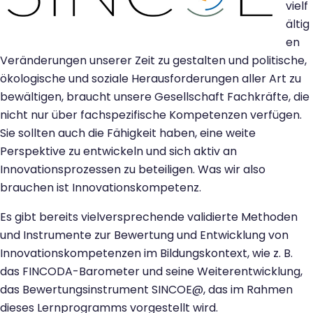
vielf
ältig
en
Veränderungen unserer Zeit zu gestalten und politische,
ökologische und soziale Herausforderungen aller Art zu
bewältigen, braucht unsere Gesellschaft Fachkräfte, die
nicht nur über fachspezifische Kompetenzen verfügen.
Sie sollten auch die Fähigkeit haben, eine weite
Perspektive zu entwickeln und sich aktiv an
Innovationsprozessen zu beteiligen. Was wir also
brauchen ist Innovationskompetenz.
Es gibt bereits vielversprechende validierte Methoden
und Instrumente zur Bewertung und Entwicklung von
Innovationskompetenzen im Bildungskontext, wie z. B.
das FINCODA-Barometer und seine Weiterentwicklung,
das Bewertungsinstrument SINCOE@, das im Rahmen
dieses Lernprogramms vorgestellt wird.