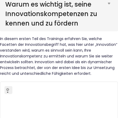
Warum es wichtig ist, seine
Innovationskompetenzen zu
kennen und zu fördern
In diesem ersten Teil des Trainings erfahren Sie, welche
Facetten der Innovationsbegriff hat, was hier unter „Innovation“
verstanden wird, warum es sinnvoll sein kann, Ihre
Innovationskompetenz zu ermitteln und warum Sie sie weiter
entwickeln sollten. Innovation wird dabei als ein dynamischer
Prozess betrachtet, der von der ersten Idee bis zur Umsetzung
reicht und unterschiedliche Fähigkeiten erfordert.