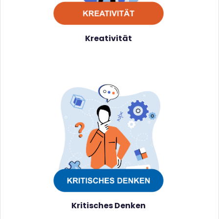
Kreativität
Kritisches Denken