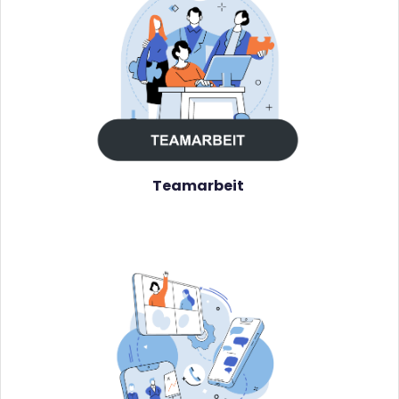
Teamarbeit