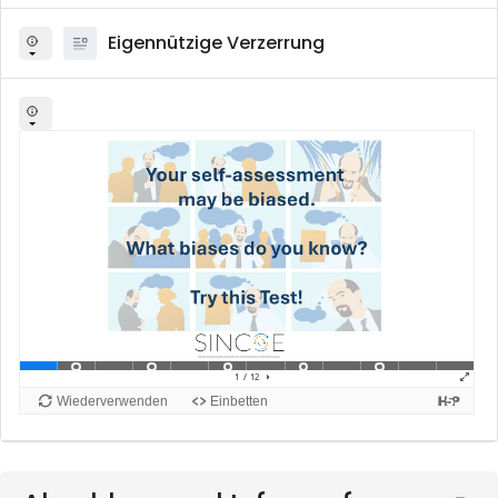
Eigennützige Verzerrung