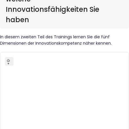
Innovationsfähigkeiten Sie
haben
In diesem zweiten Teil des Trainings lernen Sie die fünf
Dimensionen der Innovationskompetenz näher kennen.