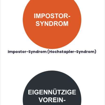
Impostor-Syndrom (Hochstapler-Syndrom)