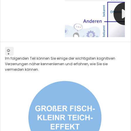
Im folgenden Teil können Sie einige der wichtigsten kognitiven
Verzerrungen näher kennenlernen und erfahren, wie Sie sie
vermeiden können.