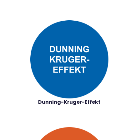
Dunning-Kruger-Effekt