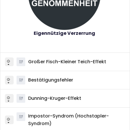
Eigennützige Verzerrung
Großer Fisch-Kleiner Teich-Effekt
Bestätigungsfehler
Dunning-Kruger-Effekt
Impostor-Syndrom (Hochstapler-
Syndrom)