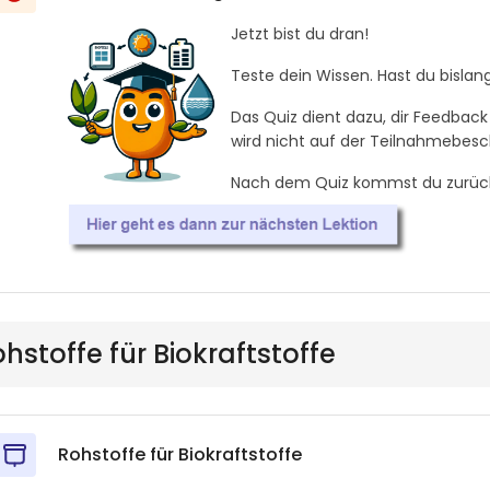
Jetzt bist du dran!
Teste dein Wissen. Hast du bislan
Das Quiz dient dazu, dir Feedback
wird nicht auf der Teilnahmebesc
Nach
dem Quiz kommst du zurück 
Rohstoffe für Biokraftstoffe
Rohstoffe für Biokraftstoffe