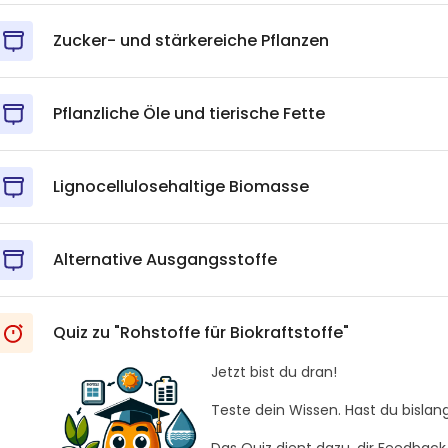
Zucker- und stärkereiche Pflanzen
Pflanzliche Öle und tierische Fette
Lignocellulosehaltige Biomasse
Alternative Ausgangsstoffe
Quiz zu "Rohstoffe für Biokraftstoffe"
Jetzt bist du dran!
Teste dein Wissen. Hast du bislan