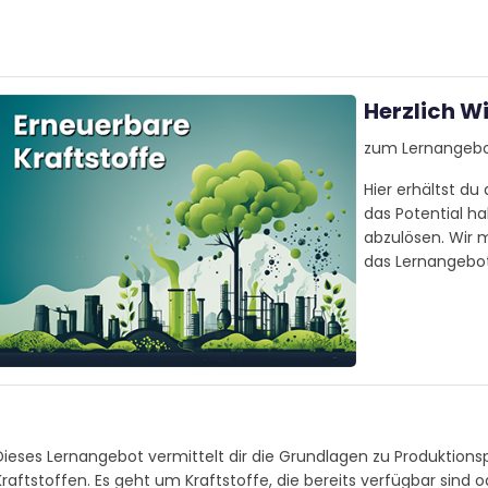
Herzlich W
zum Lernangeb
Hier erhältst du
das Potential ha
abzulösen. Wir 
das Lernangebo
Dieses Lernangebot vermittelt dir die Grundlagen zu Produktion
Kraftstoffen. Es geht um Kraftstoffe, die bereits verfügbar sind o