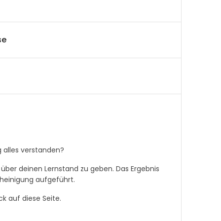
se
g alles verstanden?
 über deinen Lernstand zu geben. Das Ergebnis
heinigung aufgeführt.
 auf diese Seite.