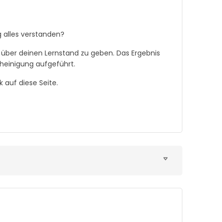
g alles verstanden?
 über deinen Lernstand zu geben. Das Ergebnis
heinigung aufgeführt.
auf diese Seite.