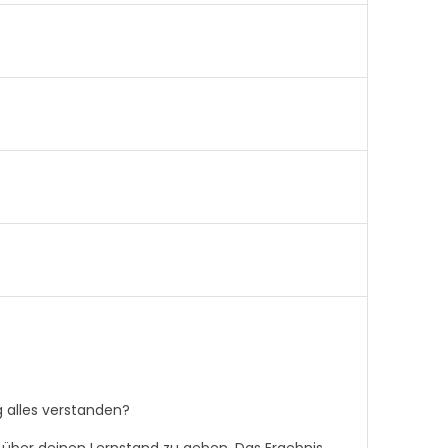
g alles verstanden?