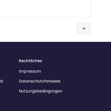
Rechtliches
Impressum
ät
Datenschutzhinweise
Nutzungsbedingungen