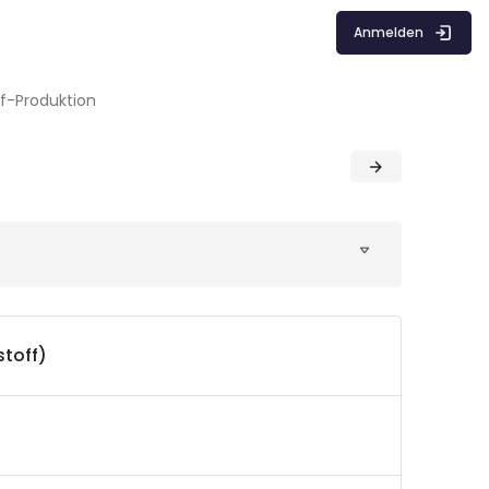
Anmelden
ff-Produktion
stoff)