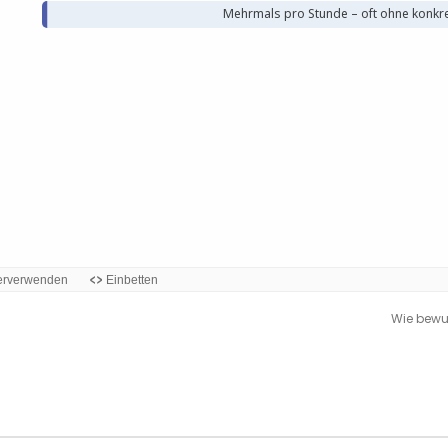
Wie bewus