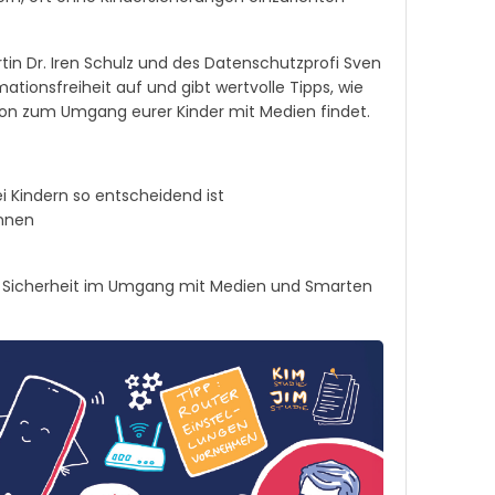
tin Dr. Iren Schulz und des Datenschutzprofi Sven
onsfreiheit auf und gibt wertvolle Tipps, wie
tion zum Umgang eurer Kinder mit Medien findet.
Kindern so entscheidend ist
önnen
er Sicherheit im Umgang mit Medien und Smarten