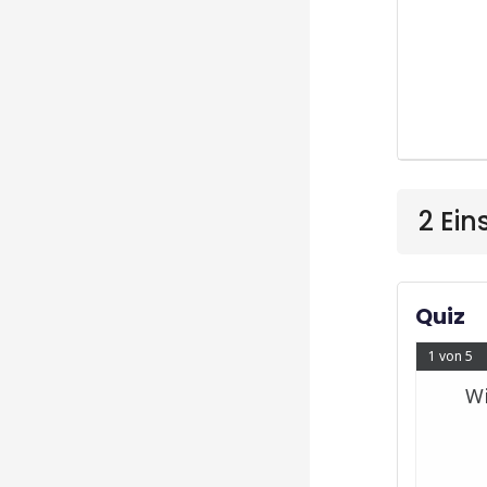
2 Ein
Quiz