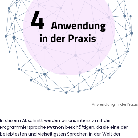
Anwendung in der Praxis
In diesem Abschnitt werden wir uns intensiv mit der
Programmiersprache
Python
beschäftigen, da sie eine der
beliebtesten und vielseitigsten Sprachen in der Welt der