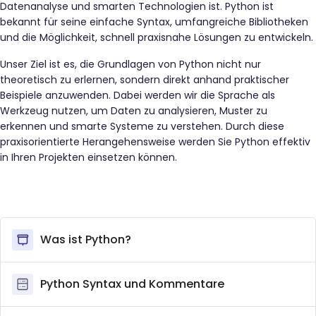
Datenanalyse und smarten Technologien ist. Python ist
bekannt für seine einfache Syntax, umfangreiche Bibliotheken
und die Möglichkeit, schnell praxisnahe Lösungen zu entwickeln.
Unser Ziel ist es, die Grundlagen von Python nicht nur
theoretisch zu erlernen, sondern direkt anhand praktischer
Beispiele anzuwenden. Dabei werden wir die Sprache als
Werkzeug nutzen, um Daten zu analysieren, Muster zu
erkennen und smarte Systeme zu verstehen. Durch diese
praxisorientierte Herangehensweise werden Sie Python effektiv
in Ihren Projekten einsetzen können.
Was ist Python?
Python Syntax und Kommentare