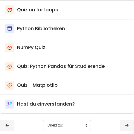
Quiz on for loops
Python Bibliotheken
NumPy Quiz
Quiz: Python Pandas für Studierende
Quiz - Matplotlib
Hast du einverstanden?