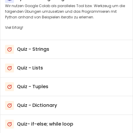
Wir nutzen Google Colab als paralleles Tool bzw. Werkzeug um die
folgenden Übungen umzusetzen und das Programmieren mit
Python anhand von Beispielen iterativ zu erlernen.
Viel Erfolg!
Quiz - Strings
Quiz - Lists
Quiz - Tuples
Quiz - Dictionary
Quiz- if-else; while loop