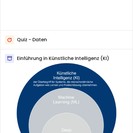
Quiz - Daten
Einführung in Künstliche Intelligenz (KI)