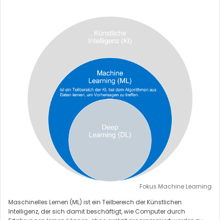
Fokus Machine Learning
Maschinelles Lernen (ML) ist ein Teilbereich der Künstlichen
Intelligenz, der sich damit beschäftigt, wie Computer durch