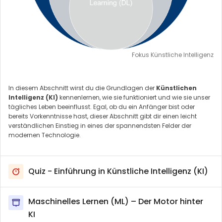
Fokus Künstliche Intelligenz
In diesem Abschnitt wirst du die Grundlagen der
Künstlichen
Intelligenz (KI)
kennenlernen, wie sie funktioniert und wie sie unser
tägliches Leben beeinflusst. Egal, ob du ein Anfänger bist oder
bereits Vorkenntnisse hast, dieser Abschnitt gibt dir einen leicht
verständlichen Einstieg in eines der spannendsten Felder der
modernen Technologie.
Quiz - Einführung in Künstliche Intelligenz (KI)
Maschinelles Lernen (ML) – Der Motor hinter
KI