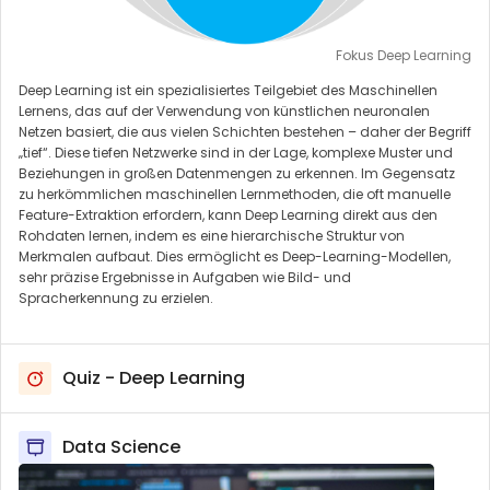
Fokus Deep Learning
Deep Learning ist ein spezialisiertes Teilgebiet des Maschinellen
Lernens, das auf der Verwendung von künstlichen neuronalen
Netzen basiert, die aus vielen Schichten bestehen – daher der Begriff
„tief“. Diese tiefen Netzwerke sind in der Lage, komplexe Muster und
Beziehungen in großen Datenmengen zu erkennen. Im Gegensatz
zu herkömmlichen maschinellen Lernmethoden, die oft manuelle
Feature-Extraktion erfordern, kann Deep Learning direkt aus den
Rohdaten lernen, indem es eine hierarchische Struktur von
Merkmalen aufbaut. Dies ermöglicht es Deep-Learning-Modellen,
sehr präzise Ergebnisse in Aufgaben wie Bild- und
Spracherkennung zu erzielen.
Quiz - Deep Learning
Data Science