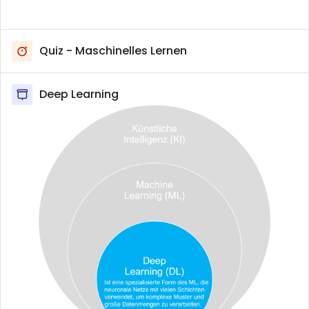
Quiz - Maschinelles Lernen
Deep Learning