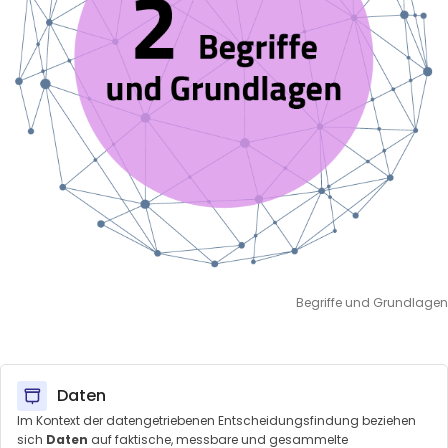
Begriffe und Grundlagen
Daten
Im Kontext der datengetriebenen Entscheidungsfindung beziehen
sich
Daten
auf faktische, messbare und gesammelte