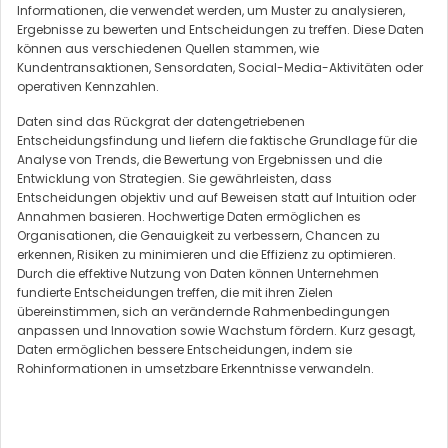
Informationen, die verwendet werden, um Muster zu analysieren,
Ergebnisse zu bewerten und Entscheidungen zu treffen. Diese Daten
können aus verschiedenen Quellen stammen, wie
Kundentransaktionen, Sensordaten, Social-Media-Aktivitäten oder
operativen Kennzahlen.
Daten sind das Rückgrat der datengetriebenen
Entscheidungsfindung und liefern die faktische Grundlage für die
Analyse von Trends, die Bewertung von Ergebnissen und die
Entwicklung von Strategien. Sie gewährleisten, dass
Entscheidungen objektiv und auf Beweisen statt auf Intuition oder
Annahmen basieren. Hochwertige Daten ermöglichen es
Organisationen, die Genauigkeit zu verbessern, Chancen zu
erkennen, Risiken zu minimieren und die Effizienz zu optimieren.
Durch die effektive Nutzung von Daten können Unternehmen
fundierte Entscheidungen treffen, die mit ihren Zielen
übereinstimmen, sich an verändernde Rahmenbedingungen
anpassen und Innovation sowie Wachstum fördern. Kurz gesagt,
Daten ermöglichen bessere Entscheidungen, indem sie
Rohinformationen in umsetzbare Erkenntnisse verwandeln.