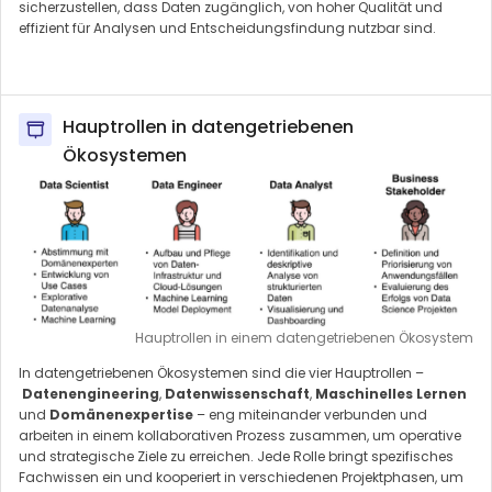
sicherzustellen, dass Daten zugänglich, von hoher Qualität und
effizient für Analysen und Entscheidungsfindung nutzbar sind.
Hauptrollen in datengetriebenen
Ökosystemen
Hauptrollen in einem datengetriebenen Ökosystem
In datengetriebenen Ökosystemen sind die vier Hauptrollen –
Datenengineering
,
Datenwissenschaft
,
Maschinelles Lernen
und
Domänenexpertise
– eng miteinander verbunden und
arbeiten in einem kollaborativen Prozess zusammen, um operative
und strategische Ziele zu erreichen. Jede Rolle bringt spezifisches
Fachwissen ein und kooperiert in verschiedenen Projektphasen, um