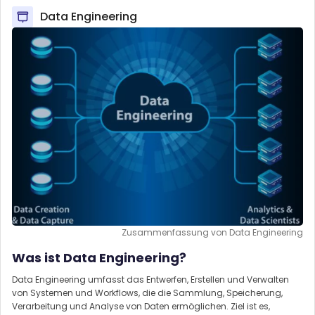
Data Engineering
Zusammenfassung von Data Engineering
Was ist Data Engineering?
Data Engineering umfasst das Entwerfen, Erstellen und Verwalten
von Systemen und Workflows, die die Sammlung, Speicherung,
Verarbeitung und Analyse von Daten ermöglichen. Ziel ist es,