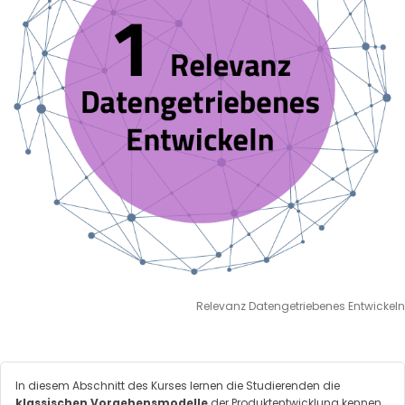
Relevanz Datengetriebenes Entwickeln
In diesem Abschnitt des Kurses lernen die Studierenden die
klassischen Vorgehensmodelle
der Produktentwicklung kennen.