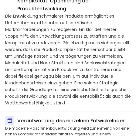
Komplexität: Optimierung der
Produktentwicklung
Die Entwicklung schmalerer Produkte ermöglicht es
Unternehmen, effizienter auf spezifische
Marktanforderungen zu reagieren. Ein klar definierter
Scope hilft, den Entwicklungsprozess zu straffen und die
Komplexität zu reduzieren. Gleichzeitig muss sichergestellt
werden, dass die Produktkomplexität beherrschbar bleibt,
um unnötige Kosten und Verzögerungen zu vermeiden.
Modularität und klare Strukturen sind Schlüsselstrategien,
um die Komplexität von Produkten zu kontrollieren und
dabei flexibel genug zu bleiben, um auf individuelle
Kundenbedürfnisse einzugehen. Eine solche Strategie
schafft die Grundlage für eine wirtschaftlich erfolgreiche
Produktentwicklung, die sowohl die Rentabilität als auch die
Wettbewerbsfähigkeit stärkt.
Verantwortung des einzelnen Entwickelnden
Die moderne Maschinenbauentwicklung wird zunehmend von einer
hohen Komplexität, interdisziplinären Projekten und einem