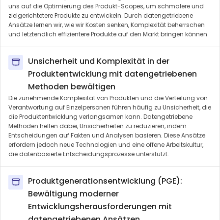
uns auf die Optimierung des Produkt-Scopes, um schmalere und
zielgerichtetere Produkte zu entwickeln. Durch datengetriebene
Ansätze lernen wir, wie wir Kosten senken, Komplexität beherrschen
und letztendlich effizientere Produkte auf den Markt bringen können.
Unsicherheit und Komplexität in der
Produktentwicklung mit datengetriebenen
Methoden bewältigen
Die zunehmende Komplexität von Produkten und die Verteilung von
Verantwortung auf Einzelpersonen führen häufig zu Unsicherheit, die
die Produktentwicklung verlangsamen kann. Datengetriebene
Methoden helfen dabei, Unsicherheiten zu reduzieren, indem
Entscheidungen auf Fakten und Analysen basieren. Diese Ansätze
erfordern jedoch neue Technologien und eine offene Arbeitskultur,
die datenbasierte Entscheidungsprozesse unterstützt.
Produktgenerationsentwicklung (PGE):
Bewältigung moderner
Entwicklungsherausforderungen mit
datengetriebenen Ansätzen