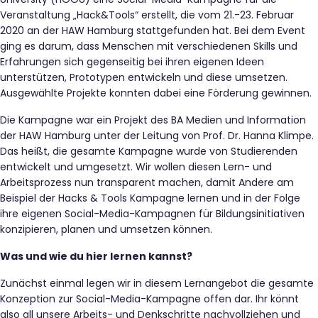
Veranstaltung „Hack&Tools“ erstellt, die vom 21.-23. Februar
2020 an der HAW Hamburg stattgefunden hat. Bei dem Event
ging es darum, dass Menschen mit verschiedenen Skills und
Erfahrungen sich gegenseitig bei ihren eigenen Ideen
unterstützen, Prototypen entwickeln und diese umsetzen.
Ausgewählte Projekte konnten dabei eine Förderung gewinnen.
Die Kampagne war ein Projekt des BA Medien und Information
der HAW Hamburg unter der Leitung von Prof. Dr. Hanna Klimpe.
Das heißt, die gesamte Kampagne wurde von Studierenden
entwickelt und umgesetzt. Wir wollen diesen Lern- und
Arbeitsprozess nun transparent machen, damit Andere am
Beispiel der Hacks & Tools Kampagne lernen und in der Folge
ihre eigenen Social-Media-Kampagnen für Bildungsinitiativen
konzipieren, planen und umsetzen können.
Was und wie du hier lernen kannst?
Zunächst einmal legen wir in diesem Lernangebot die gesamte
Konzeption zur Social-Media-Kampagne offen dar. Ihr könnt
also all unsere Arbeits- und Denkschritte nachvollziehen und