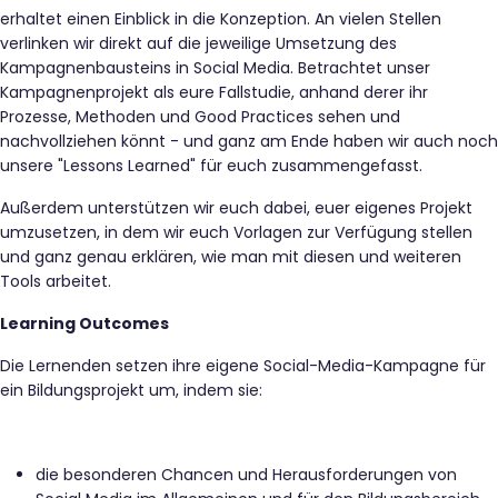
erhaltet einen Einblick in die Konzeption. An vielen Stellen
verlinken wir direkt auf die jeweilige Umsetzung des
Kampagnenbausteins in Social Media. Betrachtet unser
Kampagnenprojekt als eure Fallstudie, anhand derer ihr
Prozesse, Methoden und Good Practices sehen und
nachvollziehen könnt - und ganz am Ende haben wir auch noch
unsere "Lessons Learned" für euch zusammengefasst.
Außerdem unterstützen wir euch dabei, euer eigenes Projekt
umzusetzen, in dem wir euch Vorlagen zur Verfügung stellen
und ganz genau erklären, wie man mit diesen und weiteren
Tools arbeitet.
Learning Outcomes
Die Lernenden setzen ihre eigene Social-Media-Kampagne für
ein Bildungsprojekt um, indem sie:
die besonderen Chancen und Herausforderungen von