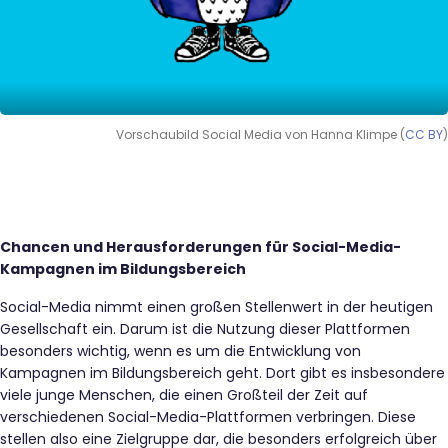
Vorschaubild Social Media von Hanna Klimpe (
CC BY
)
Chancen und Herausforderungen für Social-Media-
Kampagnen im Bildungsbereich
Social-Media nimmt einen großen Stellenwert in der heutigen
Gesellschaft ein. Darum ist die Nutzung dieser Plattformen
besonders wichtig, wenn es um die Entwicklung von
Kampagnen im Bildungsbereich geht. Dort gibt es insbesondere
viele junge Menschen, die einen Großteil der Zeit auf
verschiedenen Social-Media-Plattformen verbringen. Diese
stellen also eine Zielgruppe dar, die besonders erfolgreich über