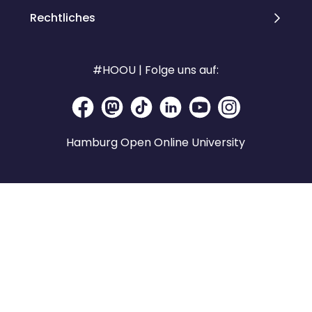
Rechtliches
#HOOU | Folge uns auf:
Hamburg Open Online University