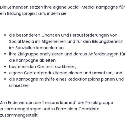
Die Lernenden setzen ihre eigene Social-Media-Kampagne für
ein Bildungsprojekt um, indem sie:
die besonderen Chancen und Herausforderungen von
Social Media im Allgemeinen und für den Bildungsbereich
im Speziellen kennenlernen,
ihre Zielgruppe analyisieren und daraus Anforderungen für
die Kampagne ableiten,
bestehenden Content auditieren,
eigene Contentproduktionen planen und umsetzen, und
die Kampagne mithilfe eines Redaktionsplans planen und
umsetzen.
Am Ende werden die "Lessons learned" der Projektgruppe
zusammengetragen und in Form einer Checkliste
zusammengestellt.