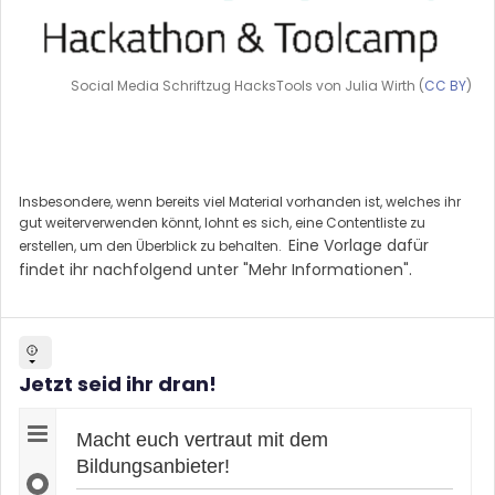
Social Media Schriftzug HacksTools von Julia Wirth (
CC BY
)
Insbesondere, wenn bereits viel Material vorhanden ist, welches ihr
gut weiterverwenden könnt, lohnt es sich, eine Contentliste zu
Eine Vorlage dafür
erstellen, um den Überblick zu behalten.
findet ihr nachfolgend unter "Mehr Informationen".
Jetzt seid ihr dran!