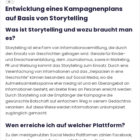
Entwicklung eines Kampagnenplans
auf Basis von Storytelling
Was ist Storytelling und wozu braucht man
es?
Storytelling ist eine Form von Informationsvermittlung, die durch
den Einsatz von Geschichten getragen wird. Gerade für Kinder-
und Erwachsenenbildung, dem Journalismus, sowie in Marketing,
PR und Werbung kommt das Storytelling zum Einsatz. Durch eine
Vereinfachung von Informationen und das „Verpacken in eine
Geschichte“ können besonders auf Social Media, wo die
Aufmerksamkeitsspanne eher niedrig ist und ein Überangebot an
Informationen besteht, ein breiter Kreis an Personen erreicht werden:
Durch Storytelling soll der Empfänger der Kampagne die
gewünschte Botschaft auf einfachem Weg in seinem Gedächtnis
verankern. Auf diese Weise werden Informationen unkompliziert
zugänglich gemacht.
Wen erreiche ich auf welcher Plattform?
Zu den meistgenutzten Social Media Plattformen zählen Facebook,