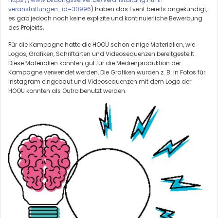
veranstaltungen_id=30996
) haben das Event bereits angekündigt,
es gab jedoch noch keine explizite und kontinuierliche Bewerbung
des Projekts.
Für die Kampagne hatte die HOOU schon einige Materialien, wie
Logos, Grafiken, Schriftarten und Videosequenzen bereitgestellt.
Diese Materialien konnten gut für die Medienproduktion der
Kampagne verwendet werden, Die Grafiken wurden z. B. in Fotos für
Instagram eingebaut und Videosequenzen mit dem Logo der
HOOU konnten als Outro benutzt werden.