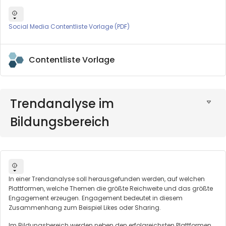
Social Media Contentliste Vorlage (PDF)
Contentliste Vorlage
Trendanalyse im
Bildungsbereich
In einer Trendanalyse soll herausgefunden werden, auf welchen
Plattformen, welche Themen die größte Reichweite und das größte
Engagement erzeugen. Engagement bedeutet in diesem
Zusammenhang zum Beispiel Likes oder Sharing.
Im Bildungsbereich werden neben den erfolgreichsten Plattformen