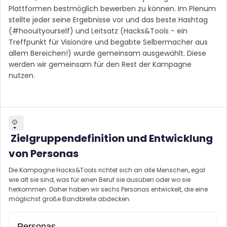
Plattformen bestmöglich bewerben zu können. Im Plenum
stellte jeder seine Ergebnisse vor und das beste Hashtag
(#hoouityourself) und Leitsatz (Hacks&Tools - ein
Treffpunkt für Visionäre und begabte Selbermacher aus
allem Bereichen!) wurde gemeinsam ausgewählt. Diese
werden wir gemeinsam für den Rest der Kampagne
nutzen.
Zielgruppendefinition und Entwicklung
von Personas
Die Kampagne Hacks&Tools richtet sich an alle Menschen, egal
wie alt sie sind, was für einen Beruf sie ausüben oder wo sie
herkommen. Daher haben wir sechs Personas entwickelt, die eine
möglichst große Bandbreite abdecken.