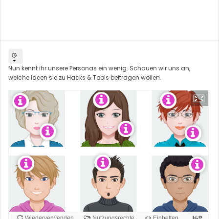
Nun kennt ihr unsere Personas ein wenig. Schauen wir uns an,
welche Ideen sie zu Hacks & Tools beitragen wollen.