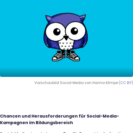
Vorschaubild Social Media von Hanna Klimpe (
CC BY
)
Chancen und Herausforderungen für Social-Media-
Kampagnen im Bildungsbereich