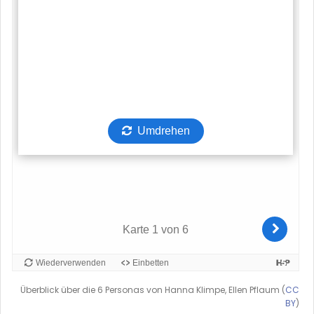
Überblick über die 6 Personas von Hanna Klimpe, Ellen Pflaum (
CC
BY
)