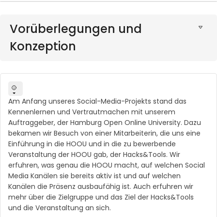
Vorüberlegungen und
Konzeption
Am Anfang unseres Social-Media-Projekts stand das
Kennenlernen und Vertrautmachen mit unserem
Auftraggeber, der Hamburg Open Online University. Dazu
bekamen wir Besuch von einer Mitarbeiterin, die uns eine
Einführung in die HOOU und in die zu bewerbende
Veranstaltung der HOOU gab, der Hacks&Tools. Wir
erfuhren, was genau die HOOU macht, auf welchen Social
Media Kanälen sie bereits aktiv ist und auf welchen
Kanälen die Präsenz ausbaufähig ist. Auch erfuhren wir
mehr über die Zielgruppe und das Ziel der Hacks&Tools
und die Veranstaltung an sich.