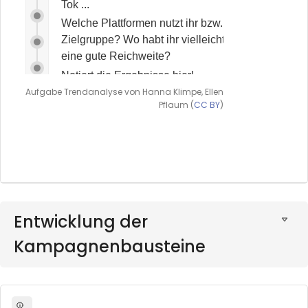
Aufgabe Trendanalyse von Hanna Klimpe, Ellen
Pflaum (
CC BY
)
Entwicklung der
Kampagnenbausteine