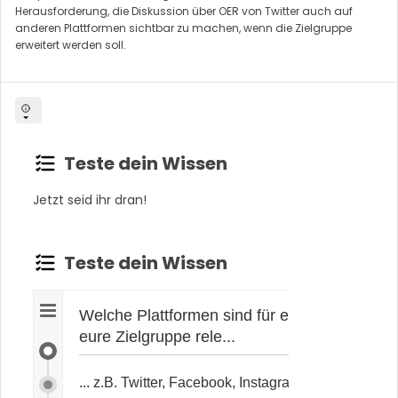
Herausforderung, die Diskussion über OER von Twitter auch auf
anderen Plattformen sichtbar zu machen, wenn die Zielgruppe
erweitert werden soll.
Jetzt seid ihr dran!