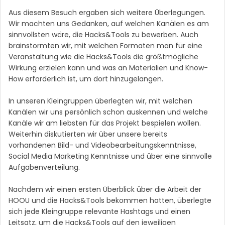
Aus diesem Besuch ergaben sich weitere Überlegungen.
Wir machten uns Gedanken, auf welchen Kanälen es am
sinnvollsten wäre, die Hacks&Tools zu bewerben. Auch
brainstormten wir, mit welchen Formaten man für eine
Veranstaltung wie die Hacks&Tools die größtmögliche
Wirkung erzielen kann und was an Materialien und Know-
How erforderlich ist, um dort hinzugelangen.
In unseren Kleingruppen überlegten wir, mit welchen
Kanälen wir uns persönlich schon auskennen und welche
Kanäle wir am liebsten für das Projekt bespielen wollen.
Weiterhin diskutierten wir über unsere bereits
vorhandenen Bild- und Videobearbeitungskenntnisse,
Social Media Marketing Kenntnisse und über eine sinnvolle
Aufgabenverteilung.
Nachdem wir einen ersten Überblick über die Arbeit der
HOOU und die Hacks&Tools bekommen hatten, überlegte
sich jede Kleingruppe relevante Hashtags und einen
Leitsatz, um die Hacks&Tools auf den jeweiligen