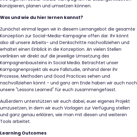
konzipieren, planen und umsetzen können.
Was und wie du hier lernen kannst?
Zunächst einmal legen wir in diesem Lernangebot die gesamte
Konzeption zur Social-Media-Kampagne offen dar. Ihr könnt
also all unsere Arbeits- und Denkschritte nachvollziehen und
erhaltet einen Einblick in die Konzeption. An vielen Stellen
verlinken wir direkt auf die jeweilige Umsetzung des
Kampagnenbausteins in Social Media. Betrachtet unser
Kampagnenprojekt als eure Fallstudie, anhand derer ihr
Prozesse, Methoden und Good Practices sehen und
nachvollziehen könnt - und ganz am Ende haben wir auch noch
unsere "Lessons Learned" für euch zusammengefasst.
Außerdem unterstützen wir euch dabei, euer eigenes Projekt
umzusetzen, in dem wir euch Vorlagen zur Verfügung stellen
und ganz genau erklären, wie man mit diesen und weiteren
Tools arbeitet.
Learning Outcomes