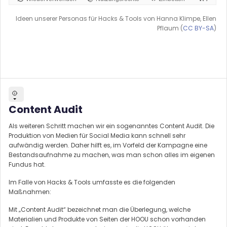
Ideen unserer Personas für Hacks & Tools von Hanna Klimpe, Ellen
Pflaum (
CC BY-SA
)
Content Audit
Als weiteren Schritt machen wir ein sogenanntes Content Audit. Die
Produktion von Medien für Social Media kann schnell sehr
aufwändig werden. Daher hilft es, im Vorfeld der Kampagne eine
Bestandsaufnahme zu machen, was man schon alles im eigenen
Fundus hat.
Im Falle von Hacks & Tools umfasste es die folgenden
Maßnahmen:
Mit „Content Audit“ bezeichnet man die Überlegung, welche
Materialien und Produkte von Seiten der HOOU schon vorhanden