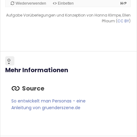
Aufgabe Vorüberlegungen und Konzeption von Hanna Klimpe, Ellen
Pflaum (
CC BY
)
Mehr Informationen
So entwickelt man Personas - eine
Anleitung von gruenderszene.de