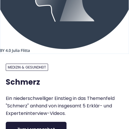
MEDIZIN & GESUNDHEIT
Schmerz
Ein niederschwelliger Einstieg in das Themenfeld
"Schmerz" anhand von insgesamt 5 Erklär- und
Experteninterview-Videos.