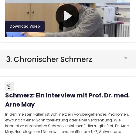
Download Video
3. Chronischer Schmerz
Schmerz: Ein Interview mit Prof. Dr. med.
Arne May
In den meisten Fällen ist Schmerz ein vorübergehendes Phänomen,
etwa nach einer Schnittverletzung oder einer Verbrennung. Wie
kann aber chronischer Schmerz entstehen? Hierzu gibt Prof. Dr. Arne
May, Neurologe und Neurowissenschaftler am UKE, Antwort und