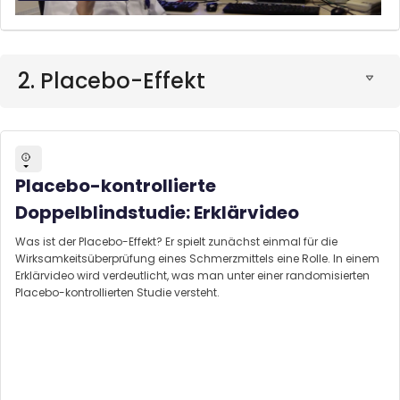
2. Placebo-Effekt
Placebo-kontrollierte
Doppelblindstudie: Erklärvideo
Was ist der Placebo-Effekt? Er spielt zunächst einmal für die
Wirksamkeitsüberprüfung eines Schmerzmittels eine Rolle. In einem
Erklärvideo wird verdeutlicht, was man unter einer randomisierten
Placebo-kontrollierten Studie versteht.