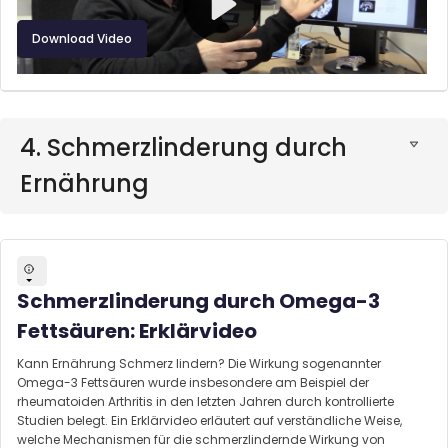
Download Video
4. Schmerzlinderung durch
Ernährung
Schmerzlinderung durch Omega-3
Fettsäuren: Erklärvideo
Kann Ernährung Schmerz lindern? Die Wirkung sogenannter
Omega-3 Fettsäuren wurde insbesondere am Beispiel der
rheumatoiden Arthritis in den letzten Jahren durch kontrollierte
Studien belegt. Ein Erklärvideo erläutert auf verständliche Weise,
welche Mechanismen für die schmerzlindernde Wirkung von