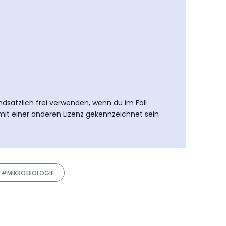
ndsätzlich frei verwenden, wenn du im Fall
mit einer anderen Lizenz gekennzeichnet sein
#MIKROBIOLOGIE