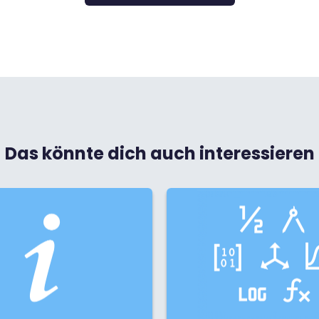
Das könnte dich auch interessieren