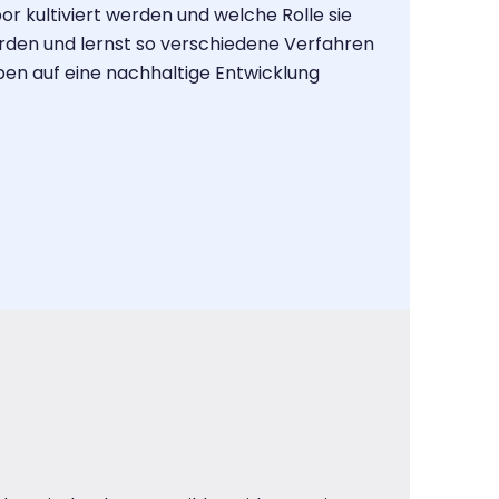
bor kultiviert werden und welche Rolle sie
erden und lernst so verschiedene Verfahren
ben auf eine nachhaltige Entwicklung