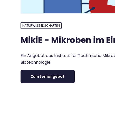
NATURWISSENSCHAFTEN
MikiE - Mikroben im Ei
Ein Angebot des Instituts für Technische Mikr
Biotechnologie.
Zum Lernangebot