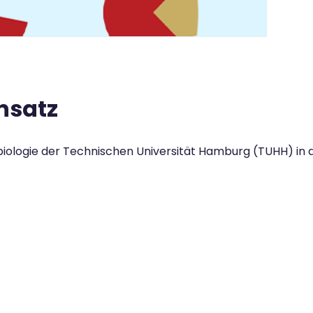
nsatz
obiologie der Technischen Universität Hamburg (TUHH) in 