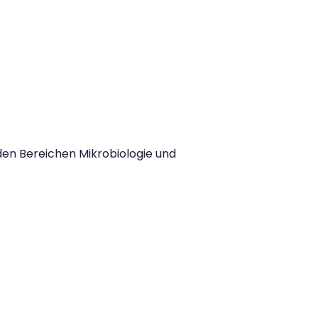
den Bereichen Mikrobiologie und