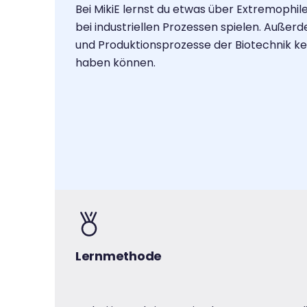
Bei MikiE lernst du etwas über Extremophile,
bei industriellen Prozessen spielen. Auße
und Produktionsprozesse der Biotechnik ken
haben können.
Lernmethode