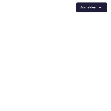
Anmelden