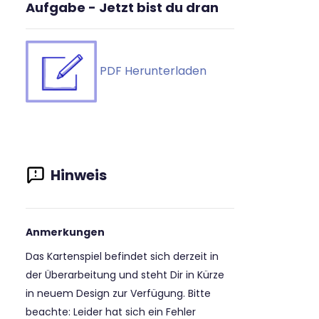
Aufgabe - Jetzt bist du dran
PDF Herunterladen
Anmerkungen
Das Kartenspiel befindet sich derzeit in
der Überarbeitung und steht Dir in Kürze
in neuem Design zur Verfügung. Bitte
beachte: Leider hat sich ein Fehler