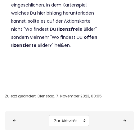
eingeschlichen. In dem Kartenspiel,
welches Du hier bislang herunterladen
kannst, sollte es auf der Aktionskarte
nicht "Wo findest Du
lizenzfreie
Bilder"
sondern vielmehr "Wo findest Du
offen
lizenzierte
Bilder?" heißen.
Zuletzt geändert: Dienstag, 7. November 2023, 00:05
Blöcke
Zur Aktivität