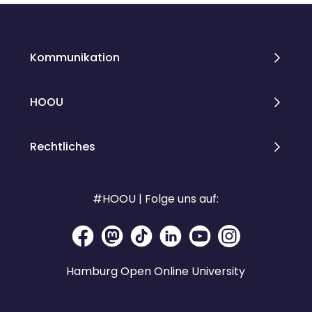
Kommunikation
HOOU
Rechtliches
#HOOU | Folge uns auf:
Hamburg Open Online University