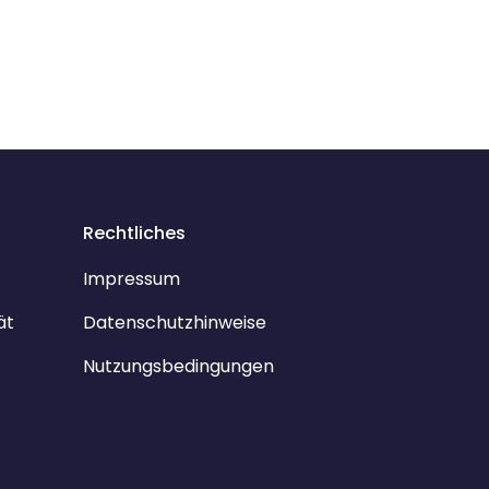
Rechtliches
Impressum
ät
Datenschutzhinweise
Nutzungsbedingungen