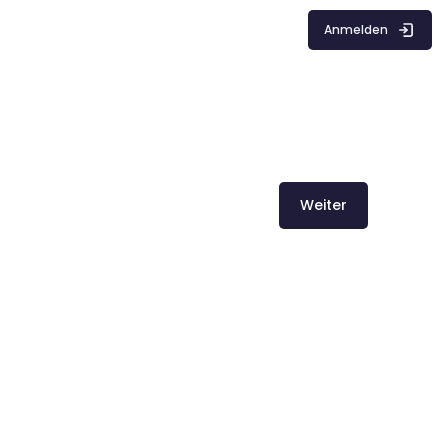
Anmelden
Weiter