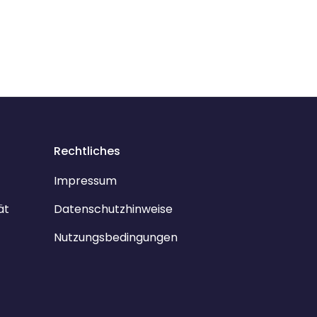
Rechtliches
Impressum
ät
Datenschutzhinweise
Nutzungsbedingungen