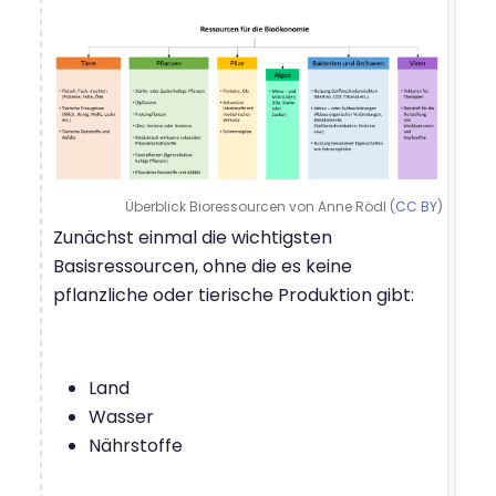
Überblick Bioressourcen von Anne Rödl (
CC BY
)
Zunächst einmal die wichtigsten
Basisressourcen, ohne die es keine
pflanzliche oder tierische Produktion gibt:
Land
Wasser
Nährstoffe