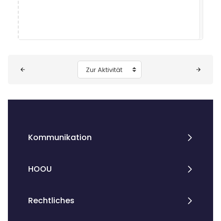
Blöcke
Zur Aktivität
Kommunikation
HOOU
Rechtliches