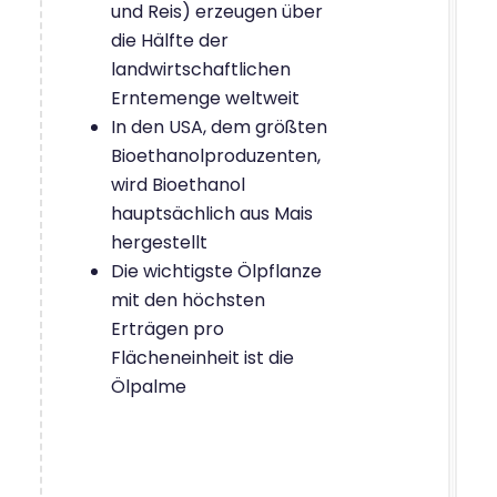
und Reis) erzeugen über
die Hälfte der
landwirtschaftlichen
Erntemenge weltweit
In den USA, dem größten
Bioethanolproduzenten,
wird Bioethanol
hauptsächlich aus Mais
hergestellt
Die wichtigste Ölpflanze
mit den höchsten
Erträgen pro
Flächeneinheit ist die
Ölpalme