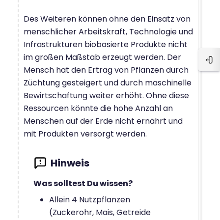
Des Weiteren können ohne den Einsatz von
menschlicher Arbeitskraft, Technologie und
Infrastrukturen biobasierte Produkte nicht
im großen Maßstab erzeugt werden. Der
Blo
Mensch hat den Ertrag von Pflanzen durch
Züchtung gesteigert und durch maschinelle
Bewirtschaftung weiter erhöht. Ohne diese
Ressourcen könnte die hohe Anzahl an
Menschen auf der Erde nicht ernährt und
mit Produkten versorgt werden.
Was solltest Du wissen?
Allein 4 Nutzpflanzen
(Zuckerohr, Mais, Getreide