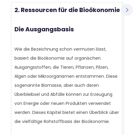
2. Ressourcen für die Bioökonomie
Die Ausgangsbasis
Wie die Bezeichnung schon vermuten lässt,
basiert die Bioökonomie auf organischen
Ausgangsstoffen, die Tieren, Pflanzen, Pilzen,
Algen oder Mikroorganismen entstammen. Diese
sogenannte Biomasse, aber auch deren
Überbleibsel und Abfälle können zur Erzeugung
von Energie oder neuen Produkten verwendet
werden. Dieses Kapitel bietet einen Überblick über
die vielfältige Rohstoffbasis der Bioökonomie.