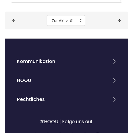
Blöcke
Zur Aktivität
Kommunikation
HOOU
Rechtliches
#HOOU | Folge uns auf: