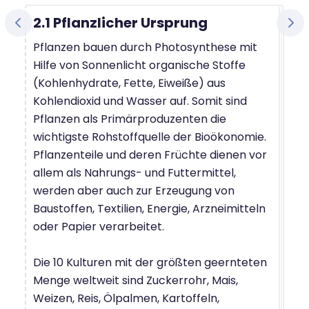
2.1 Pflanzlicher Ursprung
Pflanzen bauen durch Photosynthese mit
Hilfe von Sonnenlicht organische Stoffe
(Kohlenhydrate, Fette, Eiweiße) aus
Kohlendioxid und Wasser auf. Somit sind
Pflanzen als Primärproduzenten die
wichtigste Rohstoffquelle der Bioökonomie.
Pflanzenteile und deren Früchte dienen vor
allem als Nahrungs- und Futtermittel,
werden aber auch zur Erzeugung von
Baustoffen, Textilien, Energie, Arzneimitteln
oder Papier verarbeitet.
Die 10 Kulturen mit der größten geernteten
Menge weltweit sind Zuckerrohr, Mais,
Weizen, Reis, Ölpalmen, Kartoffeln,