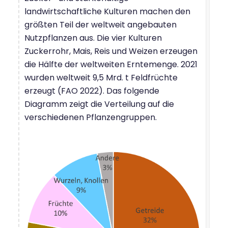
landwirtschaftliche Kulturen machen den
größten Teil der weltweit angebauten
Nutzpflanzen aus. Die vier Kulturen
Zuckerrohr, Mais, Reis und Weizen erzeugen
die Hälfte der weltweiten Erntemenge. 2021
wurden weltweit 9,5 Mrd. t Feldfrüchte
erzeugt (FAO 2022). Das folgende
Diagramm zeigt die Verteilung auf die
verschiedenen Pflanzengruppen.