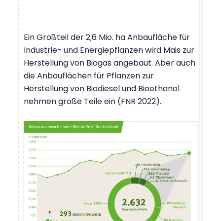
Ein Großteil der 2,6 Mio. ha Anbaufläche für
Industrie- und Energiepflanzen wird Mais zur
Herstellung von Biogas angebaut. Aber auch
die Anbauflächen für Pflanzen zur
Herstellung von Biodiesel und Bioethanol
nehmen große Teile ein (FNR 2022).