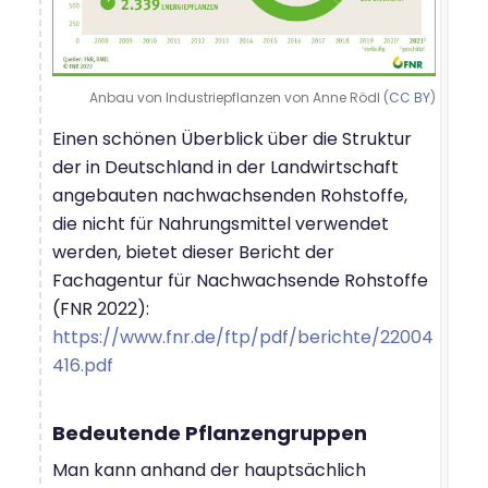
Anbau von Industriepflanzen von Anne Rödl (
CC BY
)
Einen schönen Überblick über die Struktur
der in Deutschland in der Landwirtschaft
angebauten nachwachsenden Rohstoffe,
die nicht für Nahrungsmittel verwendet
werden, bietet dieser Bericht der
Fachagentur für Nachwachsende Rohstoffe
(FNR 2022):
https://www.fnr.de/ftp/pdf/berichte/22004
416.pdf
Bedeutende Pflanzengruppen
Man kann anhand der hauptsächlich