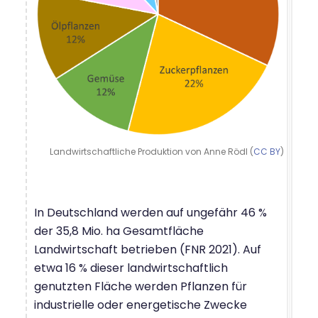
Landwirtschaftliche Produktion von Anne Rödl (
CC BY
)
In Deutschland werden auf ungefähr 46 %
der 35,8 Mio. ha Gesamtfläche
Landwirtschaft betrieben (FNR 2021). Auf
etwa 16 % dieser landwirtschaftlich
genutzten Fläche werden Pflanzen für
industrielle oder energetische Zwecke