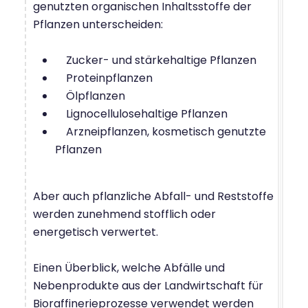
genutzten organischen Inhaltsstoffe der
Pflanzen unterscheiden:
Zucker- und stärkehaltige Pflanzen
Proteinpflanzen
Ölpflanzen
Lignocellulosehaltige Pflanzen
Arzneipflanzen, kosmetisch genutzte
Pflanzen
Aber auch pflanzliche Abfall- und Reststoffe
werden zunehmend stofflich oder
energetisch verwertet.
Einen Überblick, welche Abfälle und
Nebenprodukte aus der Landwirtschaft für
Bioraffinerieprozesse verwendet werden