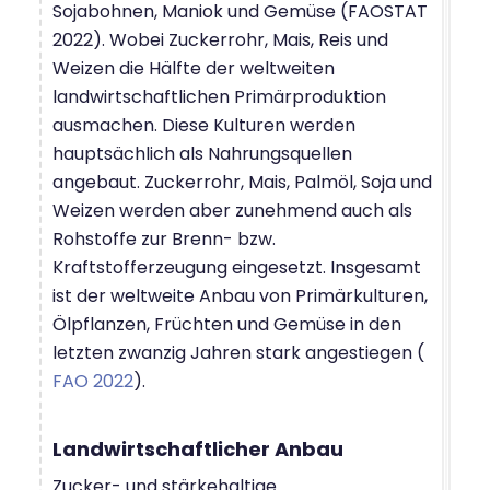
Sojabohnen, Maniok und Gemüse (FAOSTAT
2022). Wobei Zuckerrohr, Mais, Reis und
Weizen die Hälfte der weltweiten
landwirtschaftlichen Primärproduktion
ausmachen. Diese Kulturen werden
hauptsächlich als Nahrungsquellen
angebaut. Zuckerrohr, Mais, Palmöl, Soja und
Weizen werden aber zunehmend auch als
Rohstoffe zur Brenn- bzw.
Kraftstofferzeugung eingesetzt. Insgesamt
ist der weltweite Anbau von Primärkulturen,
Ölpflanzen, Früchten und Gemüse in den
letzten zwanzig Jahren stark angestiegen (
FAO 2022
).
Landwirtschaftlicher Anbau
Zucker- und stärkehaltige