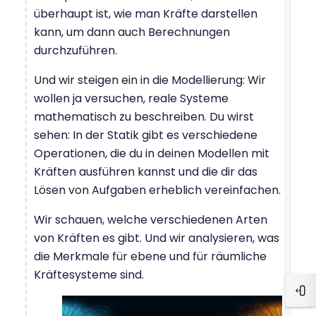
überhaupt ist, wie man Kräfte darstellen
kann, um dann auch Berechnungen
durchzuführen.
Und wir steigen ein in die Modellierung: Wir
wollen ja versuchen, reale Systeme
mathematisch zu beschreiben. Du wirst
sehen: In der Statik gibt es verschiedene
Operationen, die du in deinen Modellen mit
Kräften ausführen kannst und die dir das
Lösen von Aufgaben erheblich vereinfachen.
Wir schauen, welche verschiedenen Arten
von Kräften es gibt. Und wir analysieren, was
die Merkmale für ebene und für räumliche
Kräftesysteme sind.
Blo