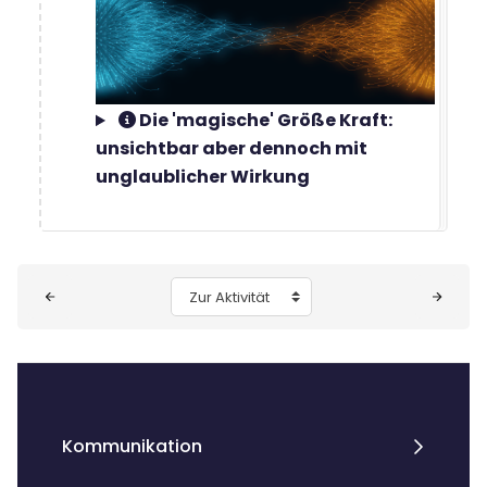
Die 'magische' Größe Kraft:
unsichtbar aber dennoch mit
unglaublicher Wirkung
Blöcke
Zur Aktivität
Kommunikation