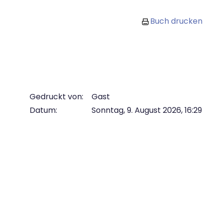
Buch drucken
Gedruckt von:
Gast
Datum:
Sonntag, 9. August 2026, 16:29