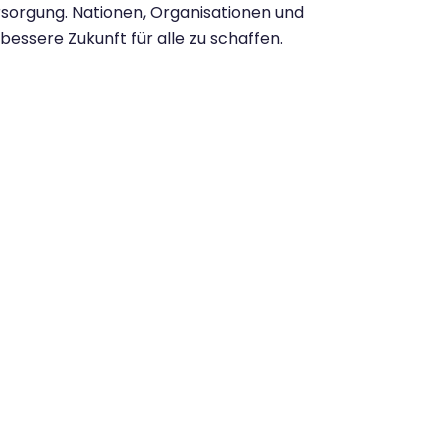
sorgung. Nationen, Organisationen und
ssere Zukunft für alle zu schaffen.