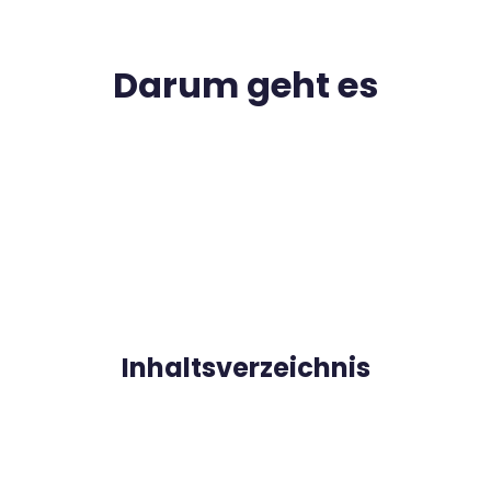
Darum geht es
Inhaltsverzeichnis