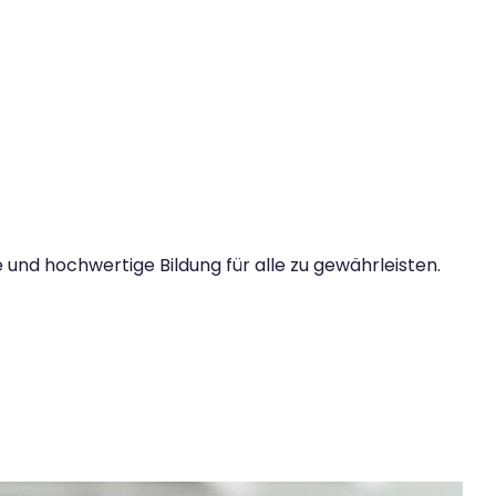
e und hochwertige Bildung für alle zu gewährleisten.