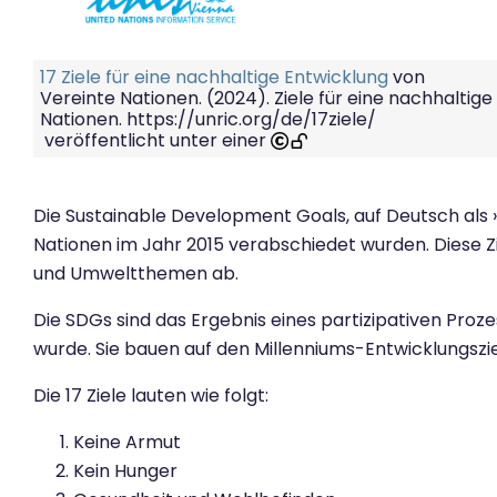
17 Ziele für eine nachhaltige Entwicklung
von
Vereinte Nationen. (2024). Ziele für eine nachhalti
Nationen. https://unric.org/de/17ziele/
veröffentlicht unter einer
Die Sustainable Development Goals, auf Deutsch als »Z
Nationen im Jahr 2015 verabschiedet wurden. Diese Zi
und Umweltthemen ab.
Die SDGs sind das Ergebnis eines partizipativen Proz
wurde. Sie bauen auf den Millenniums-Entwicklungszie
Die 17 Ziele lauten wie folgt:
Keine Armut
Kein Hunger