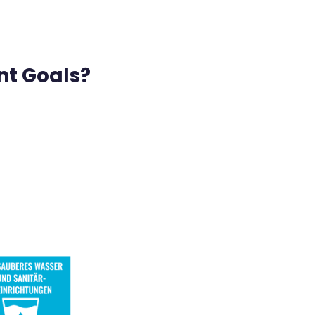
nt Goals?