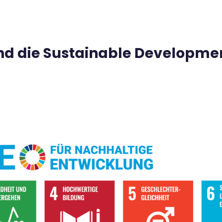
ind die Sustainable Developme