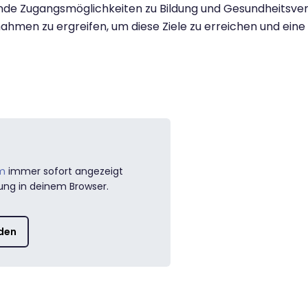
de Zugangsmöglichkeiten zu Bildung und Gesundheitsver
n zu ergreifen, um diese Ziele zu erreichen und eine be
m
immer sofort angezeigt
ung in deinem Browser.
aden