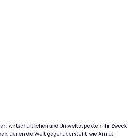
en, wirtschaftlichen und Umweltaspekten. Ihr Zweck
hen, denen die Welt gegenübersteht, wie Armut,