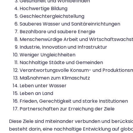
Gesundheit und Wohlbefinden
Hochwertige Bildung
Geschlechtergleichstellung
Sauberes Wasser und Sanitäreinrichtungen
Bezahlbare und saubere Energie
Menschenwürdige Arbeit und Wirtschaftswach
Industrie, Innovation und Infrastruktur
Weniger Ungleichheiten
Nachhaltige Städte und Gemeinden
Verantwortungsvolle Konsum- und Produktions
Maßnahmen zum Klimaschutz
Leben unter Wasser
Leben an Land
Frieden, Gerechtigkeit und starke Institutionen
Partnerschaften zur Erreichung der Ziele
Diese Ziele sind miteinander verbunden und berücks
besteht darin, eine nachhaltige Entwicklung auf glo