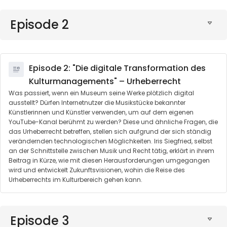
Episode 2
Episode 2: "Die digitale Transformation des
Kulturmanagements" – Urheberrecht
Was passiert, wenn ein Museum seine Werke plötzlich digital
ausstellt? Dürfen Internetnutzer die Musikstücke bekannter
Künstlerinnen und Künstler verwenden, um auf dem eigenen
YouTube-Kanal berühmt zu werden? Diese und ähnliche Fragen, die
das Urheberrecht betreffen, stellen sich aufgrund der sich ständig
verändernden technologischen Möglichkeiten. Iris Siegfried, selbst
an der Schnittstelle zwischen Musik und Recht tätig, erklärt in ihrem
Beitrag in Kürze, wie mit diesen Herausforderungen umgegangen
wird und entwickelt Zukunftsvisionen, wohin die Reise des
Urheberrechts im Kulturbereich gehen kann.
Episode 3