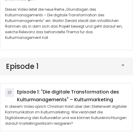
Dieses Video leitet die neue Reihe „Grundlagen des
Kulturmanagements – Die digitale Transformation des
Kulturmanagements“ ein. Martin Zierold steckt den inhaltlichen
Rahmen ab, in dem sich das Projekt bewegt und geht darauf ein,
welche Relevanz das behandelte Thema für das
Kulturmanagement hat.
Episode 1
Episode 1: "Die digitale Transformation des
Kulturmanagements" – Kulturmarketing
In diesem Video sprich Christian Holst über den Stellenwert digitaler
Kommunikation im Kulturmarketing: Wie verändert die
Digitalisierung den Kultursektor und wie können Kultureinrichtungen
darauf marketingwirksam reagieren?