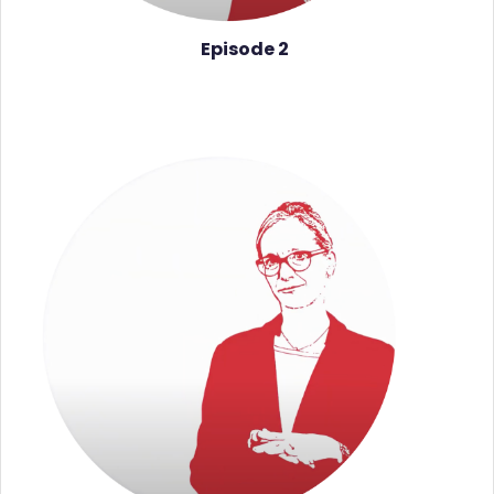
Episode 2