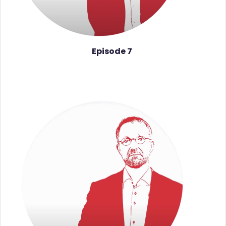
Episode 7