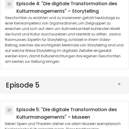
Episode 4: "Die digitale Transformation des
Kulturmanagements" – Storytelling
Geschichten zu erzählen und zu inszenieren gehört heutzutage zu
einer Kernkompetenz von Organisationen, um Zielgruppen zu
erreichen und sich auf dem um Aufmerksamkeit buhlenden Markt
der Kunst und Kultur durchzusetzen und Identität zu stiften. Jaana
Rasmussen, Expertin für Storytelling, schildert in ihrem Video-
Beitrag, welches die wichtigsten Merkmale von Storytelling sind und
auf welche Weise Storytelling im digitalen Zeitalter eingesetzt
werden kann, damit Kultureinrichtungen ihre eigenen Geschichten
am besten zur Geltung bringen.
Episode 5
Episode 5: "Die digitale Transformation des
Kulturmanagements" – Museen
Neben Opern und Theatern stehen vor allem Museen exemplarisch