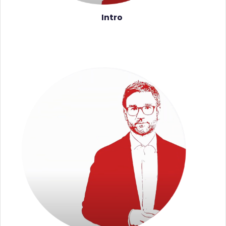
Intro