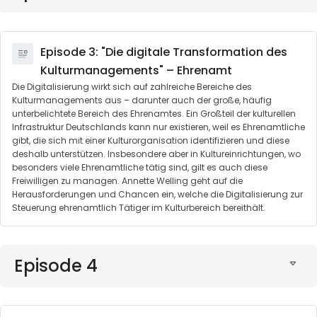
Episode 3: "Die digitale Transformation des
Kulturmanagements" – Ehrenamt
Die Digitalisierung wirkt sich auf zahlreiche Bereiche des
Kulturmanagements aus – darunter auch der große, häufig
unterbelichtete Bereich des Ehrenamtes. Ein Großteil der kulturellen
Infrastruktur Deutschlands kann nur existieren, weil es Ehrenamtliche
gibt, die sich mit einer Kulturorganisation identifizieren und diese
deshalb unterstützen. Insbesondere aber in Kultureinrichtungen, wo
besonders viele Ehrenamtliche tätig sind, gilt es auch diese
Freiwilligen zu managen. Annette Welling geht auf die
Herausforderungen und Chancen ein, welche die Digitalisierung zur
Steuerung ehrenamtlich Tätiger im Kulturbereich bereithält.
Episode 4