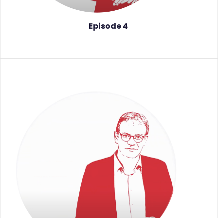
Episode 4