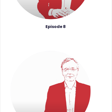
Episode 8