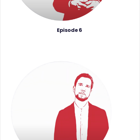
Episode 6