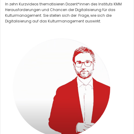
In zehn Kurzvideos thematisieren Dozent*innen des Instituts KMM
Herausforderungen und Chancen der Digitalisierung für das
Kulturmanagement. Sie stellen sich der Frage, wie sich die
Digitalisierung auf das Kulturmanagement auswirkt.