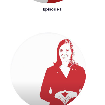
Episode 1