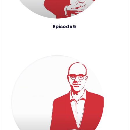
Episode 5