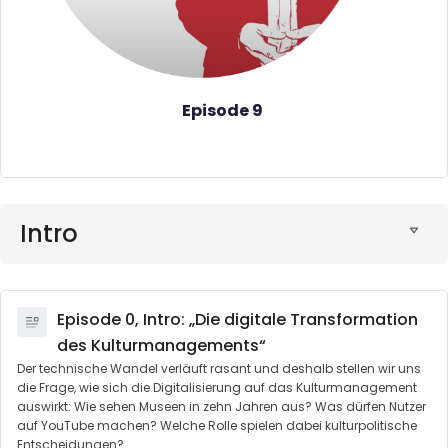
Episode 9
Intro
Episode 0, Intro: „Die digitale Transformation
des Kulturmanagements“
Der technische Wandel verläuft rasant und deshalb stellen wir uns
die Frage, wie sich die Digitalisierung auf das Kulturmanagement
auswirkt: Wie sehen Museen in zehn Jahren aus? Was dürfen Nutzer
auf YouTube machen? Welche Rolle spielen dabei kulturpolitische
Entscheidungen?