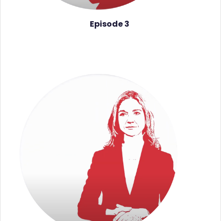
Episode 3