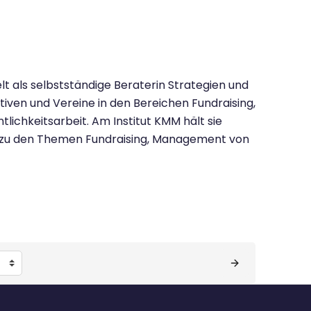
lt als selbstständige Beraterin Strategien und
ativen und Vereine in den Bereichen Fundraising,
lichkeitsarbeit. Am Institut KMM hält sie
zu den Themen Fundraising, Management von