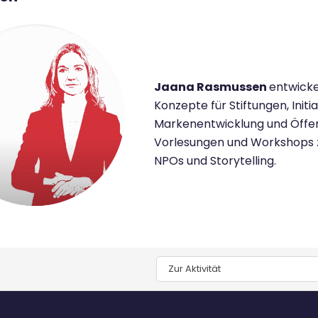
Jaana Rasmussen
entwicke
Konzepte für Stiftungen, Initi
Markenentwicklung und Öffent
Vorlesungen und Workshops 
NPOs und Storytelling.
Zur Aktivität