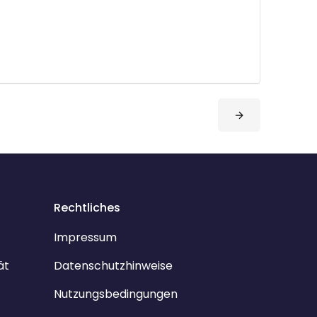
Rechtliches
Impressum
ät
Datenschutzhinweise
Nutzungsbedingungen