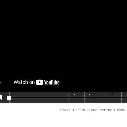
Video 1: Der Bauer, von Leonardo Ley