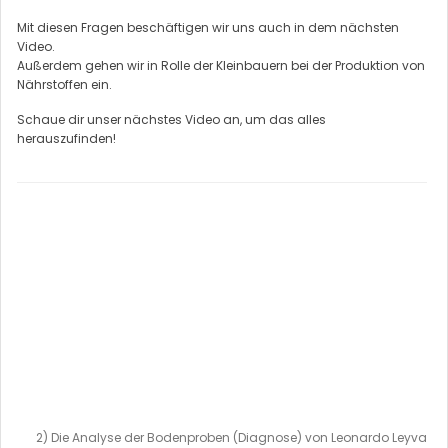
Mit diesen Fragen beschäftigen wir uns auch in dem nächsten
Video.
Außerdem gehen wir in Rolle der Kleinbauern bei der Produktion von
Nährstoffen ein.
Schaue dir unser nächstes Video an, um das alles
herauszufinden!
2) Die Analyse der Bodenproben (Diagnose) von Leonardo Leyva