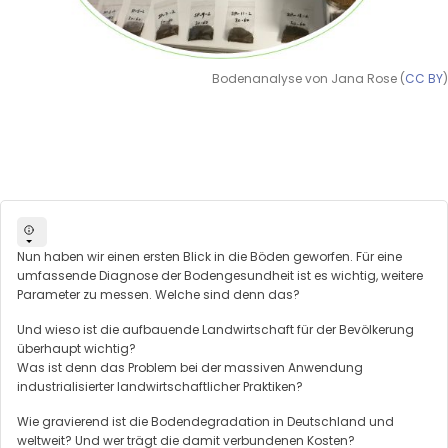
Bodenanalyse von Jana Rose (
CC BY
)
Nun haben wir einen ersten Blick in die Böden geworfen. Für eine
umfassende Diagnose der Bodengesundheit ist es wichtig, weitere
Parameter zu messen. Welche sind denn das?
Und wieso ist die aufbauende Landwirtschaft für der Bevölkerung
überhaupt wichtig?
Was ist denn das Problem bei der massiven Anwendung
industrialisierter landwirtschaftlicher Praktiken?
Wie gravierend ist die Bodendegradation in Deutschland und
weltweit? Und wer trägt die damit verbundenen Kosten?