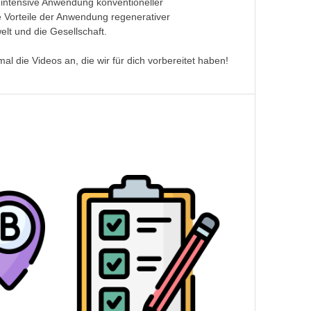
 intensive Anwendung konventioneller
ie Vorteile der Anwendung regenerativer
elt und die Gesellschaft.
l die Videos an, die wir für dich vorbereitet haben!