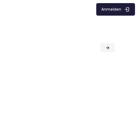
Anmelden