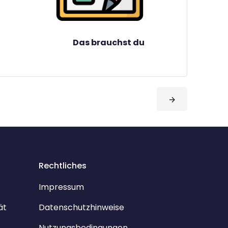
Das brauchst du
Rechtliches
Impressum
ät
Datenschutzhinweise
Nutzungsbedingungen