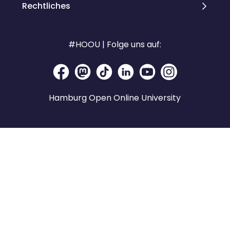
Rechtliches
#HOOU | Folge uns auf:
Hamburg Open Online University