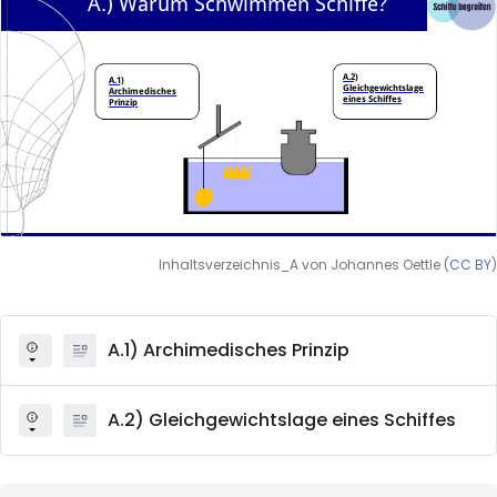
Inhaltsverzeichnis_A von Johannes Oettle (
CC BY
)
A.1) Archimedisches Prinzip
A.2) Gleichgewichtslage eines Schiffes