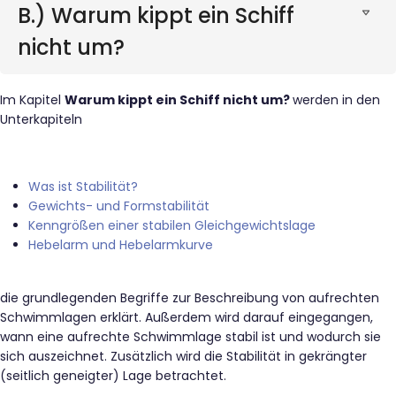
B.) Warum kippt ein Schiff
nicht um?
Im Kapitel
Warum kippt ein Schiff nicht um?
werden in den
Unterkapiteln
Was ist Stabilität?
Gewichts- und Formstabilität
Kenngrößen einer stabilen Gleichgewichtslage
Hebelarm und Hebelarmkurve
die grundlegenden Begriffe zur Beschreibung von aufrechten
Schwimmlagen erklärt. Außerdem wird darauf eingegangen,
wann eine aufrechte Schwimmlage stabil ist und wodurch sie
sich auszeichnet. Zusätzlich wird die Stabilität in gekrängter
(seitlich geneigter) Lage betrachtet.