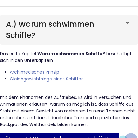
A.) Warum schwimmen
Schiffe?
Das erste Kapitel
Warum schwimmen Schiffe?
beschäftigt
sich in den Unterkapiteln
Archimedisches Prinzip
Gleichgewichtslage eines Schiffes
mit dem Phänomen des Auftriebes. Es wird in Versuchen und
Animationen erläutert, warum es möglich ist, dass Schiffe aus
Stahl mit einem Gewicht von mehreren tausend Tonnen nicht
untergehen und damit durch ihre Transportkapazitäten das
Rückgrat des Welthandels bilden können.