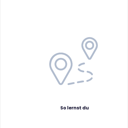
So lernst du