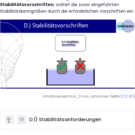
Stabilitätsvorschriften
, ordnet die zuvor eingeführten
Stabilitätskenngrößen durch die erforderlichen Vorschriften ein.
Inhaltsverzeichnis_D von Johannes Oettle (
CC BY
)
D.1) Stabilitätsanforderungen