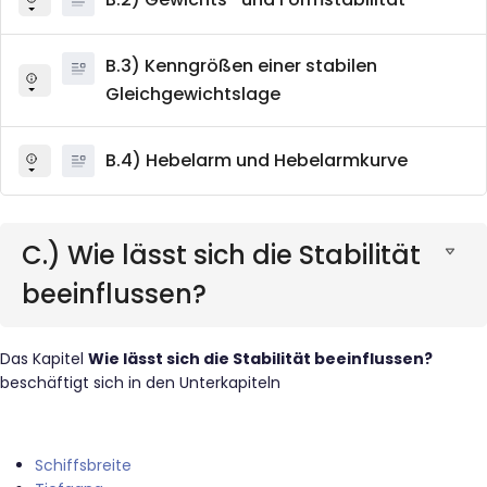
B.3) Kenngrößen einer stabilen
Gleichgewichtslage
B.4) Hebelarm und Hebelarmkurve
C.) Wie lässt sich die Stabilität
beeinflussen?
Das Kapitel
Wie lässt sich die Stabilität beeinflussen?
beschäftigt sich in den Unterkapiteln
Schiffsbreite