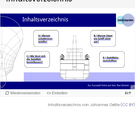
Inhaltsverzeichnis von Johannes Oettle (
CC BY
)