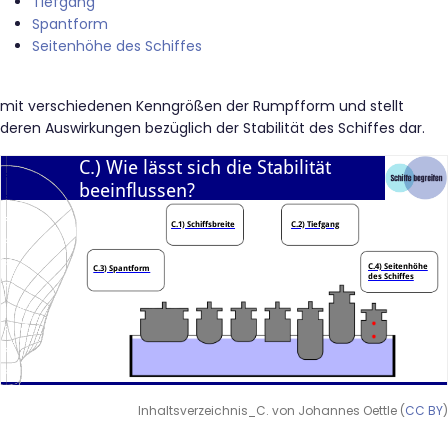
Tiefgang
Spantform
Seitenhöhe des Schiffes
mit verschiedenen Kenngrößen der Rumpfform und stellt
deren Auswirkungen bezüglich der Stabilität des Schiffes dar.
Inhaltsverzeichnis_C. von Johannes Oettle (
CC BY
)