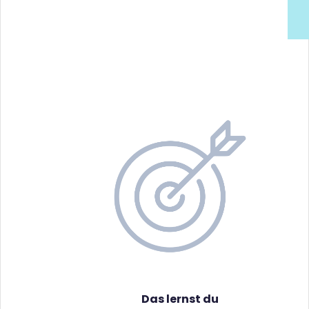
Das lernst du