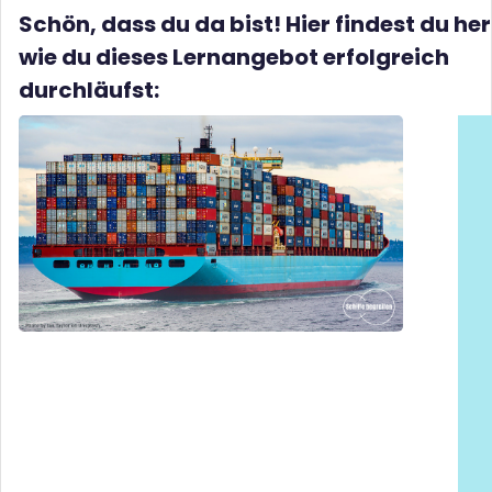
Schön, dass du da bist! Hier findest du he
wie du dieses Lernangebot erfolgreich
durchläufst: