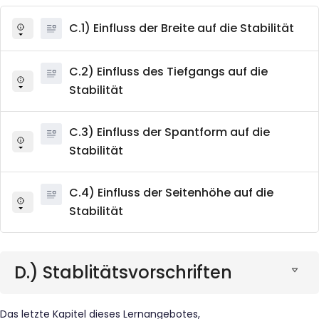
C.1) Einfluss der Breite auf die Stabilität
C.2) Einfluss des Tiefgangs auf die
Stabilität
C.3) Einfluss der Spantform auf die
Stabilität
C.4) Einfluss der Seitenhöhe auf die
Stabilität
D.) Stablitätsvorschriften
Das letzte Kapitel dieses Lernangebotes,