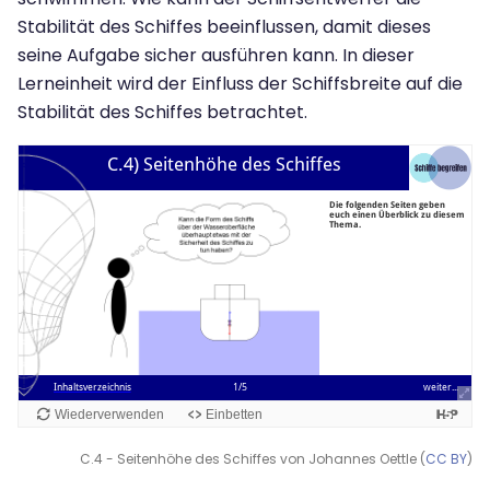
Stabilität des Schiffes beeinflussen, damit dieses
seine Aufgabe sicher ausführen kann. In dieser
Lerneinheit wird der Einfluss der Schiffsbreite auf die
Stabilität des Schiffes betrachtet.
C.4 - Seitenhöhe des Schiffes von Johannes Oettle (
CC BY
)