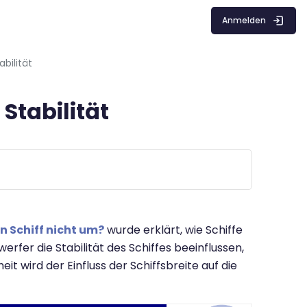
Anmelden
abilität
 Stabilität
n Schiff nicht um?
wurde erklärt, wie Schiffe
fer die Stabilität des Schiffes beeinflussen,
it wird der Einfluss der Schiffsbreite auf die