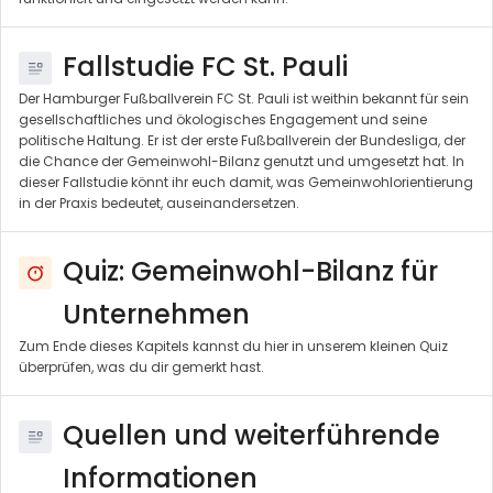
Fallstudie FC St. Pauli
Der Hamburger Fußballverein FC St. Pauli ist weithin bekannt für sein
gesellschaftliches und ökologisches Engagement und seine
politische Haltung. Er ist der erste Fußballverein der Bundesliga, der
die Chance der Gemeinwohl-Bilanz genutzt und umgesetzt hat. In
dieser Fallstudie könnt ihr euch damit, was Gemeinwohlorientierung
in der Praxis bedeutet, auseinandersetzen.
Quiz: Gemeinwohl-Bilanz für
Unternehmen
Zum Ende dieses Kapitels kannst du hier in unserem kleinen Quiz
überprüfen, was du dir gemerkt hast.
Quellen und weiterführende
Informationen