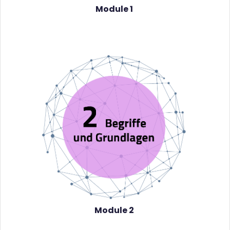
Module 1
Module 2