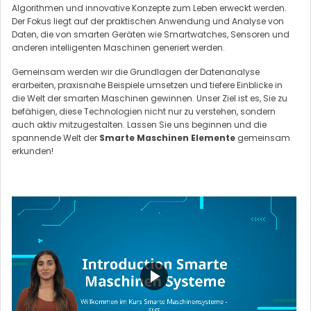
Algorithmen und innovative Konzepte zum Leben erweckt werden.
Der Fokus liegt auf der praktischen Anwendung und Analyse von
Daten, die von smarten Geräten wie Smartwatches, Sensoren und
anderen intelligenten Maschinen generiert werden.
Gemeinsam werden wir die Grundlagen der Datenanalyse
erarbeiten, praxisnahe Beispiele umsetzen und tiefere Einblicke in
die Welt der smarten Maschinen gewinnen. Unser Ziel ist es, Sie zu
befähigen, diese Technologien nicht nur zu verstehen, sondern
auch aktiv mitzugestalten. Lassen Sie uns beginnen und die
spannende Welt der
Smarte Maschinen Elemente
gemeinsam
erkunden!
V