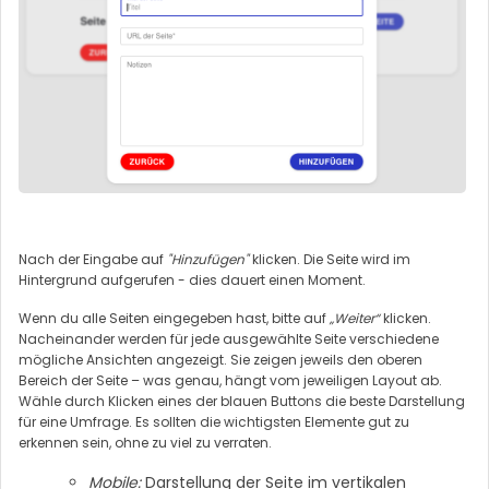
Nach der Eingabe auf
"Hinzufügen"
klicken. Die Seite wird im
Hintergrund aufgerufen - dies dauert einen Moment.
Wenn du alle Seiten eingegeben hast, bitte auf
„Weiter“
klicken.
Nacheinander werden für jede ausgewählte Seite verschiedene
mögliche Ansichten angezeigt. Sie zeigen jeweils den oberen
Bereich der Seite – was genau, hängt vom jeweiligen Layout ab.
Wähle durch Klicken eines der blauen Buttons die beste Darstellung
für eine Umfrage. Es sollten die wichtigsten Elemente gut zu
erkennen sein, ohne zu viel zu verraten.
Mobile:
Darstellung der Seite im vertikalen