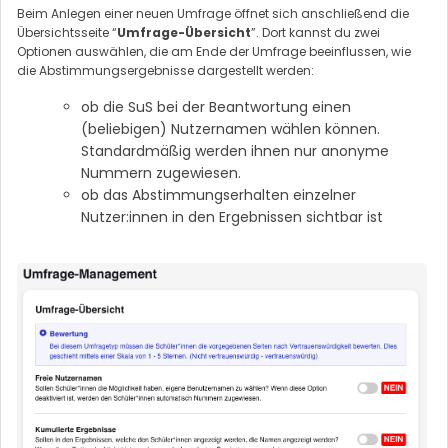
Beim Anlegen einer neuen Umfrage öffnet sich anschließend die
Übersichtsseite “
Umfrage-Übersicht
”. Dort kannst du zwei
Optionen auswählen, die am Ende der Umfrage beeinflussen, wie
die Abstimmungsergebnisse dargestellt werden:
ob die SuS bei der Beantwortung einen
(beliebigen) Nutzernamen wählen können.
Standardmäßig werden ihnen nur anonyme
Nummern zugewiesen.
ob das Abstimmungserhalten einzelner
Nutzer:innen in den Ergebnissen sichtbar ist