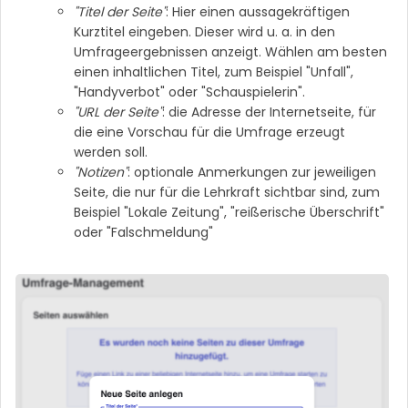
"Titel der Seite"
: Hier einen aussagekräftigen
Kurztitel eingeben. Dieser wird u. a. in den
Umfrageergebnissen anzeigt. Wählen am besten
einen inhaltlichen Titel, zum Beispiel "Unfall",
"Handyverbot" oder "Schauspielerin".
"URL der Seite"
: die Adresse der Internetseite, für
die eine Vorschau für die Umfrage erzeugt
werden soll.
"Notizen"
: optionale Anmerkungen zur jeweiligen
Seite, die nur für die Lehrkraft sichtbar sind, zum
Beispiel "Lokale Zeitung", "reißerische Überschrift"
oder "Falschmeldung"