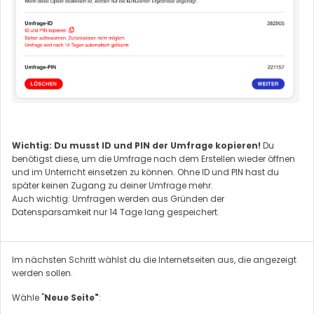
Wichtig: Du musst ID und PIN der Umfrage kopieren!
Du
benötigst diese, um die Umfrage nach dem Erstellen wieder öffnen
und im Unterricht einsetzen zu können. Ohne ID und PIN hast du
später keinen Zugang zu deiner Umfrage mehr.
Auch wichtig: Umfragen werden aus Gründen der
Datensparsamkeit nur 14 Tage lang gespeichert.
Im nächsten Schritt wählst du die Internetseiten aus, die angezeigt
werden sollen.
Wähle "
Neue Seite"
: