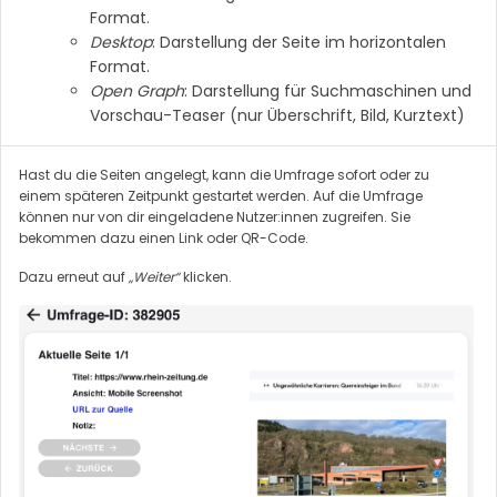
Format.
Desktop
: Darstellung der Seite im horizontalen
Format.
Open Graph
: Darstellung für Suchmaschinen und
Vorschau-Teaser (nur Überschrift, Bild, Kurztext)
Hast du die Seiten angelegt, kann die Umfrage sofort oder zu
einem späteren Zeitpunkt gestartet werden. Auf die Umfrage
können nur von dir eingeladene Nutzer:innen zugreifen. Sie
bekommen dazu einen Link oder QR-Code.
Dazu erneut auf
„Weiter“
klicken.