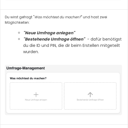
Du wirst gefragt "
Was möchtest du machen?
" und hast zwei
Möglichkeiten:
"Neue Umfrage anlegen"
"Bestehende Umfrage öffnen"
- dafür benötigst
du die ID und PIN, die dir beim Erstellen mitgeteilt
wurden.