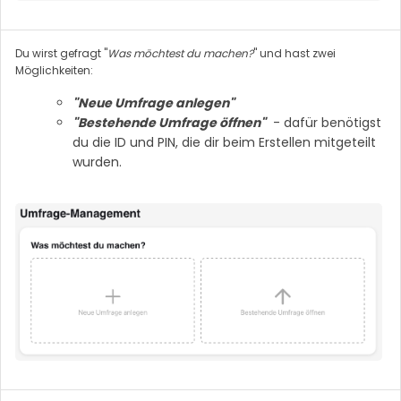
Du wirst gefragt "
Was möchtest du machen?
" und hast zwei
Möglichkeiten:
"Neue Umfrage anlegen"
"Bestehende Umfrage öffnen"
- dafür benötigst
du die ID und PIN, die dir beim Erstellen mitgeteilt
wurden.