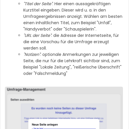
"Titel der Seite"
: Hier einen aussagekräftigen
Kurztitel eingeben. Dieser wird u. a. in den
Umfrageergebnissen anzeigt. Wählen am besten
einen inhaltlichen Titel, zum Beispiel "Unfall",
"Handyverbot" oder "Schauspielerin".
"URL der Seite"
: die Adresse der Internetseite, für
die eine Vorschau für die Umfrage erzeugt
werden soll.
"Notizen"
: optionale Anmerkungen zur jeweiligen
Seite, die nur für die Lehrkraft sichtbar sind, zum
Beispiel "Lokale Zeitung", "reißerische Überschrift"
oder "Falschmeldung"