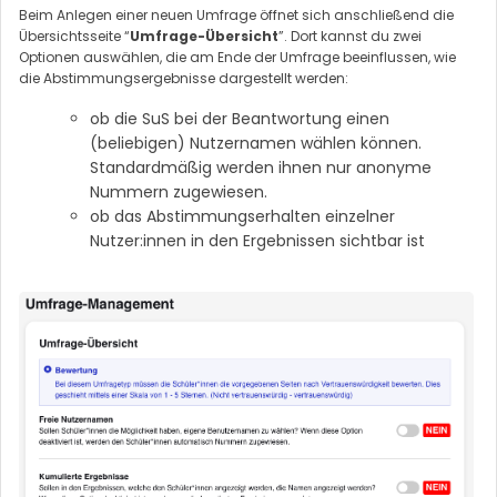
Beim Anlegen einer neuen Umfrage öffnet sich anschließend die
Übersichtsseite “
Umfrage-Übersicht
”. Dort kannst du zwei
Optionen auswählen, die am Ende der Umfrage beeinflussen, wie
die Abstimmungsergebnisse dargestellt werden:
ob die SuS bei der Beantwortung einen
(beliebigen) Nutzernamen wählen können.
Standardmäßig werden ihnen nur anonyme
Nummern zugewiesen.
ob das Abstimmungserhalten einzelner
Nutzer:innen in den Ergebnissen sichtbar ist