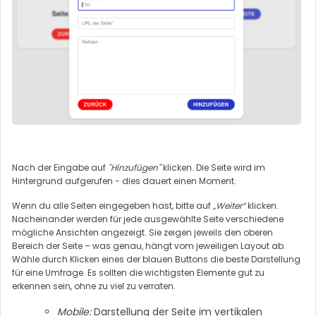
Nach der Eingabe auf
"Hinzufügen"
klicken. Die Seite wird im
Hintergrund aufgerufen - dies dauert einen Moment.
Wenn du alle Seiten eingegeben hast, bitte auf
„Weiter“
klicken.
Nacheinander werden für jede ausgewählte Seite verschiedene
mögliche Ansichten angezeigt. Sie zeigen jeweils den oberen
Bereich der Seite – was genau, hängt vom jeweiligen Layout ab.
Wähle durch Klicken eines der blauen Buttons die beste Darstellung
für eine Umfrage. Es sollten die wichtigsten Elemente gut zu
erkennen sein, ohne zu viel zu verraten.
Mobile:
Darstellung der Seite im vertikalen