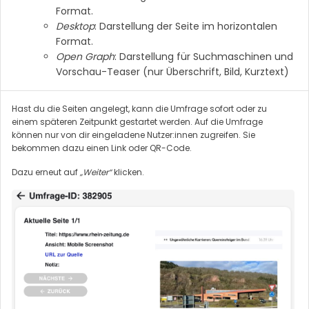
Format.
Desktop
: Darstellung der Seite im horizontalen
Format.
Open Graph
: Darstellung für Suchmaschinen und
Vorschau-Teaser (nur Überschrift, Bild, Kurztext)
Hast du die Seiten angelegt, kann die Umfrage sofort oder zu
einem späteren Zeitpunkt gestartet werden. Auf die Umfrage
können nur von dir eingeladene Nutzer:innen zugreifen. Sie
bekommen dazu einen Link oder QR-Code.
Dazu erneut auf
„Weiter“
klicken.