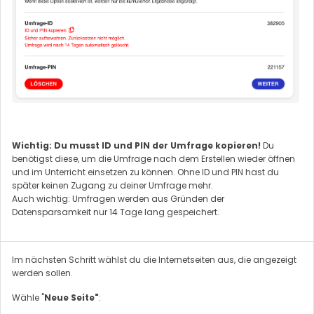
Wichtig: Du musst ID und PIN der Umfrage kopieren!
Du
benötigst diese, um die Umfrage nach dem Erstellen wieder öffnen
und im Unterricht einsetzen zu können. Ohne ID und PIN hast du
später keinen Zugang zu deiner Umfrage mehr.
Auch wichtig: Umfragen werden aus Gründen der
Datensparsamkeit nur 14 Tage lang gespeichert.
Im nächsten Schritt wählst du die Internetseiten aus, die angezeigt
werden sollen.
Wähle "
Neue Seite"
: