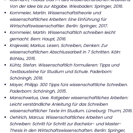
Von der Idee bis zur Abgabe. Wiesbaden: Springer, 2016.
Kornmeier, Martin. Wissenschaftstheorie und
wissenschaftliches Arbeiten: Eine Einführung für
Wirtschaftswissenschaftler. Berlin: Springer, 2017.
Kornmeier, Martin. Wissenschaftlich schreiben leicht
gemacht. Bern: Haupt, 2016.
Krajewski, Markus. Lesen, Schreiben, Denken: Zur
wissenschaftlichen Abschlussarbeit in 7 Schritten. Köln:
Böhlau, 2015.
Kühtz, Stefan. Wissenschaftlich formulieren: Tipps und
Textbausteine für Studium und Schule. Paderborn:
Schöningh, 2016.
Mayer, Philipp. 300 Tipps fürs wissenschaftliche Schreiben.
Paderborn: Schöningh, 2015.
Manschwetus, Uwe. Ratgeber wissenschaftliches Arbeiten:
Leicht verständliche Anleitung für das Schreiben
wissenschaftlicher Texte im Studium. Lüneburg: Thurm, 2016.
Oehlrich, Marcus. Wissenschaftliches Arbeiten und
Schreiben: Schritt für Schritt zur Bachelor- und Master-
Thesis in den Wirtschaftswissenschaften. Berlin: Springer,