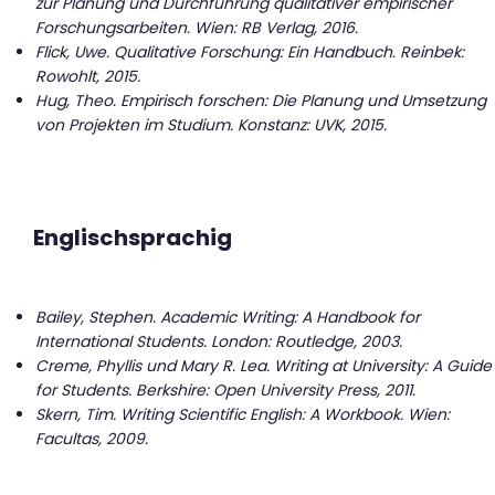
zur Planung und Durchführung qualitativer empirischer
Forschungsarbeiten. Wien: RB Verlag, 2016.
Flick, Uwe. Qualitative Forschung: Ein Handbuch. Reinbek:
Rowohlt, 2015.
Hug, Theo. Empirisch forschen: Die Planung und Umsetzung
von Projekten im Studium. Konstanz: UVK, 2015.
Englischsprachig
Bailey, Stephen. Academic Writing: A Handbook for
International Students. London: Routledge, 2003.
Creme, Phyllis und Mary R. Lea. Writing at University: A Guide
for Students. Berkshire: Open University Press, 2011.
Skern, Tim. Writing Scientific English: A Workbook. Wien:
Facultas, 2009.