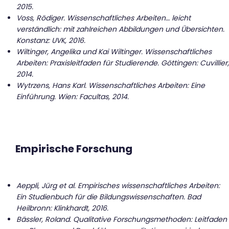
2015.
Voss, Rödiger. Wissenschaftliches Arbeiten… leicht
verständlich: mit zahlreichen Abbildungen und Übersichten.
Konstanz: UVK, 2016.
Wiltinger, Angelika und Kai Wiltinger. Wissenschaftliches
Arbeiten: Praxisleitfaden für Studierende. Göttingen: Cuvillier,
2014.
Wytrzens, Hans Karl. Wissenschaftliches Arbeiten: Eine
Einführung. Wien: Facultas, 2014.
Empirische Forschung
Aeppli, Jürg et al.
Empirisches wissenschaftliches Arbeiten:
Ein Studienbuch für die Bildungswissenschaften
. Bad
Heilbronn: Klinkhardt, 2016.
Bässler, Roland. Qualitative Forschungsmethoden: Leitfaden