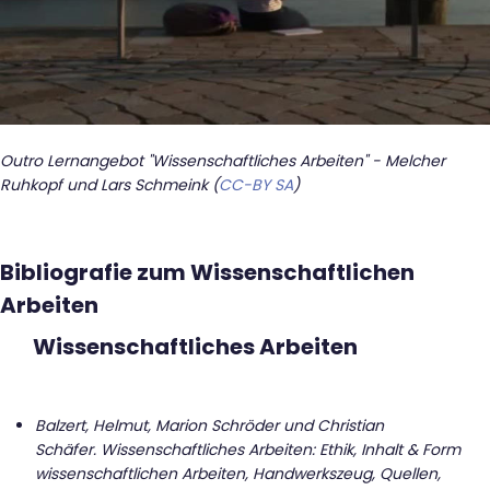
Outro Lernangebot "Wissenschaftliches Arbeiten" - Melcher
Ruhkopf und Lars Schmeink (
CC-BY SA
)
Bibliografie zum Wissenschaftlichen
Arbeiten
Wissenschaftliches Arbeiten
Balzert, Helmut, Marion Schröder und Christian
Schäfer.
Wissenschaftliches Arbeiten: Ethik, Inhalt & Form
wissenschaftlichen Arbeiten, Handwerkszeug, Quellen,