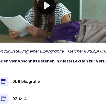
 zur Erstellung einer Bibliograpfie - Melcher Ruhkopf un
nden vier Abschnitte stehen in dieser Lektion zur Ver
01. Bibliografie
02. MLA