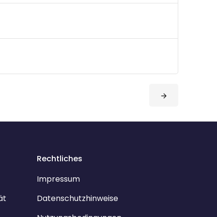
Rechtliches
Impressum
ät
Datenschutzhinweise