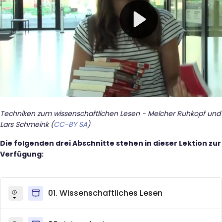
Techniken zum wissenschaftlichen Lesen - Melcher Ruhkopf und
Lars Schmeink (
CC-BY SA
)
Die folgenden drei Abschnitte stehen in dieser Lektion zur
Verfügung:
01. Wissenschaftliches Lesen