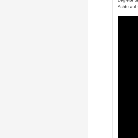
Achte auf 