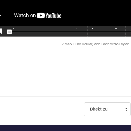
Video 1: Der Bauer, von Leonardo Ley