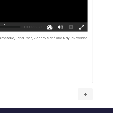
va Amezcua, Jana Rose, Vianney Marié und Mayur Revanna